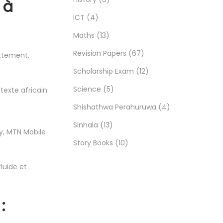
 à
r
4
p
s
t
c
u
d
ICT
4
o
p
1
r
s
t
c
u
Maths
13
d
r
3
o
s
t
c
6
Revision Papers
67
ttement,
u
o
p
d
s
t
7
1
Scholarship Exam
12
c
d
r
u
5
s
p
2
Science
5
texte africain
t
u
o
c
p
r
p
4
Shishathwa Perahuruwa
4
s
c
d
t
1
r
o
r
p
Sinhala
13
y, MTN Mobile
t
u
s
3
o
1
d
o
r
Story Books
10
s
c
p
d
0
u
d
o
luide et
t
r
u
p
c
u
d
s
o
c
r
t
c
u
:
d
t
o
s
t
c