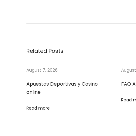
P
P
U
r
n
o
e
d
v
e
s
i
r
Related Posts
o
s
t
u
t
s
a
August 7, 2026
August
n
p
n
Apuestas Deportivas y Casino
FAQ A
o
d
a
online
s
i
Read 
t
n
v
Read more
:
g
t
i
h