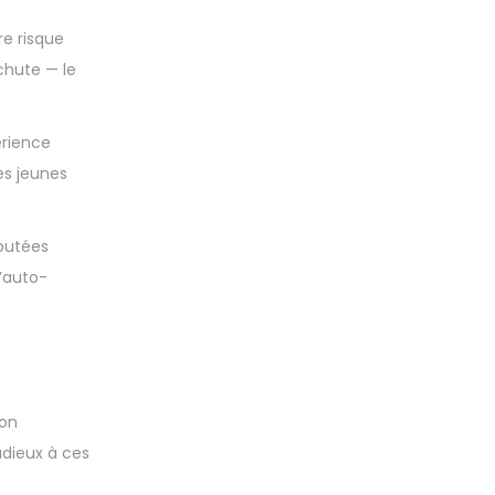
re risque
chute — le
érience
es jeunes
éputées
’auto-
ion
adieux à ces