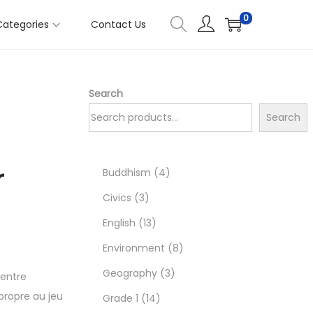
0
Categories
Contact Us
Search
Search
r
4
Buddhism
4
3
p
Civics
3
p
1
r
English
13
r
3
o
8
Environment
8
o
p
d
3
p
Geography
3
 entre
propre au jeu
d
r
1
u
p
r
Grade 1
14