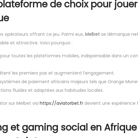
 plateforme de choix pour jouer
que
des opérateurs offrant ce jeu. Parmi eux,
Melbet
se démarque ne
le et attractive. Voici pourquoi :
 pour toutes les plateformes mobiles, indispensable dans un con
ilitent les premiers pas et augmentent l’engagement.
 systèmes de paiement africains majeurs tels que Orange Mone
ions fluides et adaptées aux habitudes locales.
tor sur Melbet via
https://aviatorbet.fr
devient une expérience f
g et gaming social en Afrique 