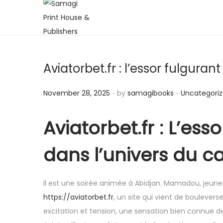
S
S
k
k
i
i
Aviatorbet.fr : l’essor fulgurant
p
p
t
t
.
.
P
P
November 28, 2025
by
samagibooks
Uncategori
o
o
o
o
n
c
s
s
Aviatorbet.fr : L’ess
a
o
t
t
v
n
e
dans l’univers du ca
e
i
t
d
d
g
e
o
i
a
n
Il est une soirée animée à Abidjan. Mamadou, jeune 
n
n
t
t
https://aviatorbet.fr
, un site qui vient de boulevers
i
excitation et tension, une sensation bien connue 
o