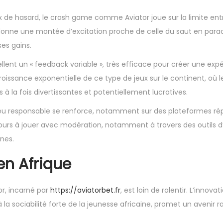
x de hasard, le crash game comme Aviator joue sur la limite ent
nne une montée d’excitation proche de celle du saut en para
ses gains.
llent un « feedback variable », très efficace pour créer une exp
roissance exponentielle de ce type de jeux sur le continent, où l
 la fois divertissantes et potentiellement lucratives.
u jeu responsable se renforce, notamment sur des plateformes r
ours à jouer avec modération, notamment à travers des outils d
ines.
en Afrique
r, incarné par
https://aviatorbet.fr
, est loin de ralentir. L’innovat
la sociabilité forte de la jeunesse africaine, promet un avenir r