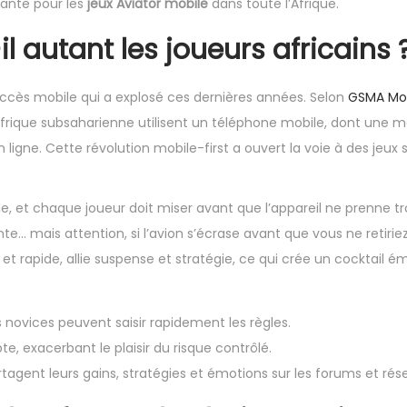
ssante pour les
jeux Aviator mobile
dans toute l’Afrique.
l autant les joueurs africains 
 accès mobile qui a explosé ces dernières années. Selon
GSMA Mo
Afrique subsaharienne utilisent un téléphone mobile, dont une m
 ligne. Cette révolution mobile-first a ouvert la voie à des jeux 
e, et chaque joueur doit miser avant que l’appareil ne prenne t
e… mais attention, si l’avion s’écrase avant que vous ne retiriez 
et rapide, allie suspense et stratégie, ce qui crée un cocktail é
novices peuvent saisir rapidement les règles.
, exacerbant le plaisir du risque contrôlé.
tagent leurs gains, stratégies et émotions sur les forums et rés