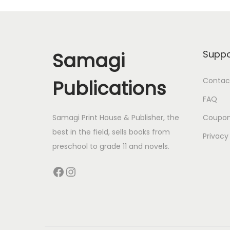
e
g
P
s
a
y
Samagi
Suppo
c
t
h
Publications
Contac
o
i
FAQ
l
o
o
Samagi Print House & Publisher, the
Coupo
g
best in the field, sells books from
Privacy
n
y
preschool to grade 11 and novels.
B
Facebook
Instagram
e
h
i
n