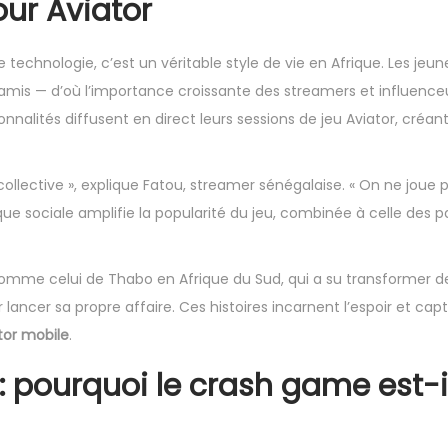
our Aviator
technologie, c’est un véritable style de vie en Afrique. Les jeun
s amis — d’où l’importance croissante des streamers et influenceu
onnalités diffusent en direct leurs sessions de jeu Aviator, créan
ollective », explique Fatou, streamer sénégalaise. « On ne joue
ue sociale amplifie la popularité du jeu, combinée à celle des pa
 comme celui de Thabo en Afrique du Sud, qui a su transformer de
 lancer sa propre affaire. Ces histoires incarnent l’espoir et cap
tor mobile
.
: pourquoi le crash game est-il