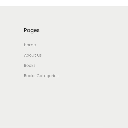
Pages
Home
About us
Books
Books Categories