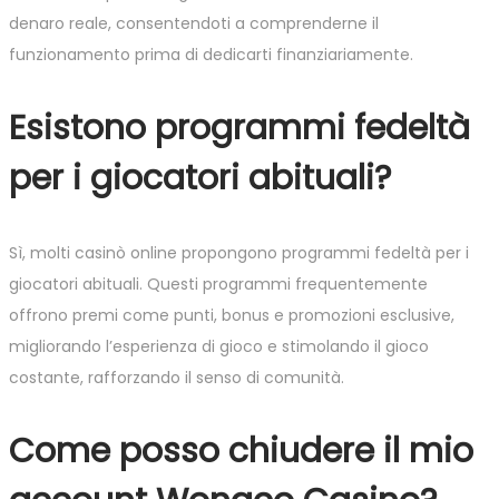
denaro reale, consentendoti a comprenderne il
funzionamento prima di dedicarti finanziariamente.
Esistono programmi fedeltà
per i giocatori abituali?
Sì, molti casinò online propongono programmi fedeltà per i
giocatori abituali. Questi programmi frequentemente
offrono premi come punti, bonus e promozioni esclusive,
migliorando l’esperienza di gioco e stimolando il gioco
costante, rafforzando il senso di comunità.
Come posso chiudere il mio