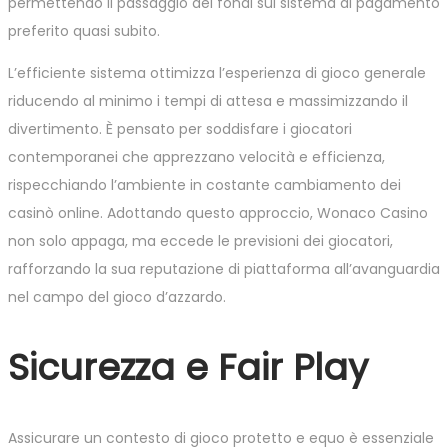
permettendo il passaggio dei fondi sul sistema di pagamento
preferito quasi subito.
L’efficiente sistema ottimizza l’esperienza di gioco generale
riducendo al minimo i tempi di attesa e massimizzando il
divertimento. È pensato per soddisfare i giocatori
contemporanei che apprezzano velocità e efficienza,
rispecchiando l’ambiente in costante cambiamento dei
casinò online. Adottando questo approccio, Wonaco Casino
non solo appaga, ma eccede le previsioni dei giocatori,
rafforzando la sua reputazione di piattaforma all’avanguardia
nel campo del gioco d’azzardo.
Sicurezza e Fair Play
Assicurare un contesto di gioco protetto e equo è essenziale