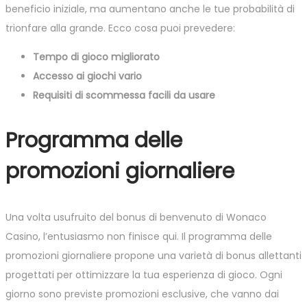
beneficio iniziale, ma aumentano anche le tue probabilità di
trionfare alla grande. Ecco cosa puoi prevedere:
Tempo di gioco migliorato
Accesso ai giochi vario
Requisiti di scommessa facili da usare
Programma delle
promozioni giornaliere
Una volta usufruito del bonus di benvenuto di Wonaco
Casino, l’entusiasmo non finisce qui. Il programma delle
promozioni giornaliere propone una varietà di bonus allettanti
progettati per ottimizzare la tua esperienza di gioco. Ogni
giorno sono previste promozioni esclusive, che vanno dai