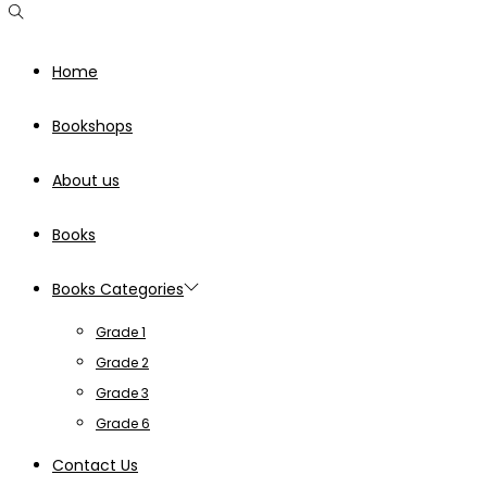
Home
Bookshops
About us
Books
Books Categories
Grade 1
Grade 2
Grade 3
Grade 6
Contact Us