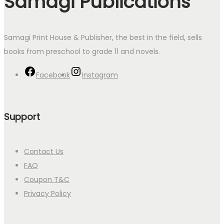
Samagi Publications
Samagi Print House & Publisher, the best in the field, sells
books from preschool to grade 11 and novels.
Facebook
Instagram
Support
Contact Us
FAQ
Coupon T&C
Privacy Policy