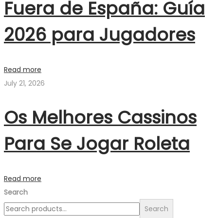
Fuera de España: Guía
2026 para Jugadores
Read more
July 21, 2026
Os Melhores Cassinos
Para Se Jogar Roleta
Read more
Search
Search