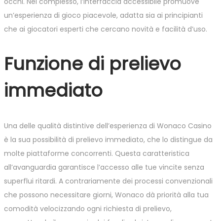
occhi. Nel complesso, l’interfaccia accessibile promuove
un’esperienza di gioco piacevole, adatta sia ai principianti
che ai giocatori esperti che cercano novità e facilità d’uso.
Funzione di prelievo
immediato
Una delle qualità distintive dell’esperienza di Wonaco Casino
è la sua possibilità di prelievo immediato, che lo distingue da
molte piattaforme concorrenti. Questa caratteristica
all’avanguardia garantisce l’accesso alle tue vincite senza
superflui ritardi. A contrariamente dei processi convenzionali
che possono necessitare giorni, Wonaco dà priorità alla tua
comodità velocizzando ogni richiesta di prelievo,