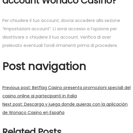
account Wonaco Casino?
Per chiudere il tuo account, dovrai accedere alla sezione
“Impostazioni account”. Lì avrai accesso a l’opzione per
disattivare o chiudere il tuo account. Verifica di aver
prelevato eventuali fondi rimanenti prima di procedere.
Post navigation
Previous post:
Betflag Casino presenta promozioni speciali del
casino online ai partecipanti in Italia
Next post:
Descarga y juega donde quieras con la aplicación
de Wonaco Casino en España
Related Posts