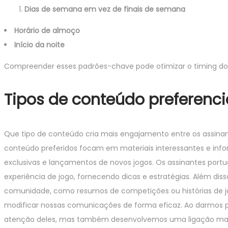
Dias de semana em vez de finais de semana
Horário de almoço
Início da noite
Compreender esses padrões-chave pode otimizar o timing do 
Tipos de conteúdo preferenci
Que tipo de conteúdo cria mais engajamento entre os assinan
conteúdo preferidos focam em materiais interessantes e info
exclusivas e lançamentos de novos jogos. Os assinantes port
experiência de jogo, fornecendo dicas e estratégias. Além di
comunidade, como resumos de competições ou histórias de jog
modificar nossas comunicações de forma eficaz. Ao darmos 
atenção deles, mas também desenvolvemos uma ligação mais 