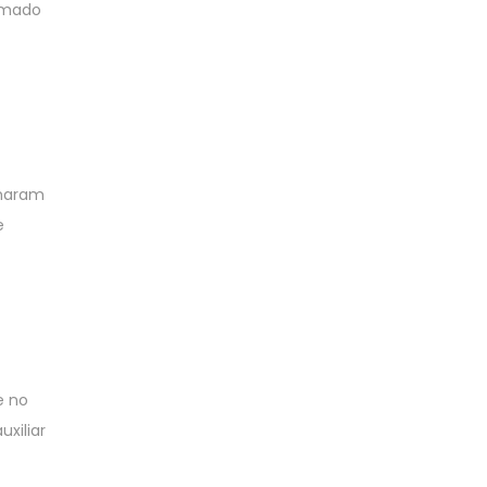
nimado
lharam
e
e no
xiliar