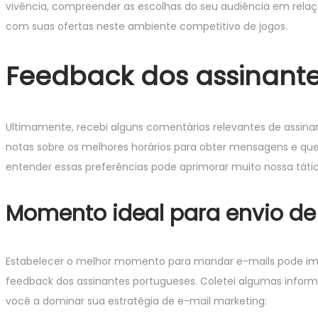
vivência, compreender as escolhas do seu audiência em rel
com suas ofertas neste ambiente competitivo de jogos.
Feedback dos assinant
Ultimamente, recebi alguns comentários relevantes de assina
notas sobre os melhores horários para obter mensagens e qu
entender essas preferências pode aprimorar muito nossa tátic
Momento ideal para envio de
Estabelecer o melhor momento para mandar e-mails pode imp
feedback dos assinantes portugueses. Coletei algumas inform
você a dominar sua estratégia de e-mail marketing: