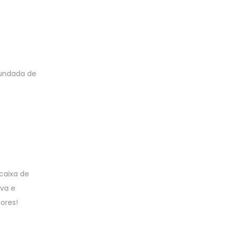
fundada de
caixa de
iva e
ores!