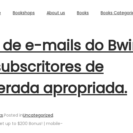
e
Bookshops
About us
Books
Books Categori
l de e-mails do Bw
ubscritores de
derada apropriada.
ks
.
Posted in
Uncategorized
.