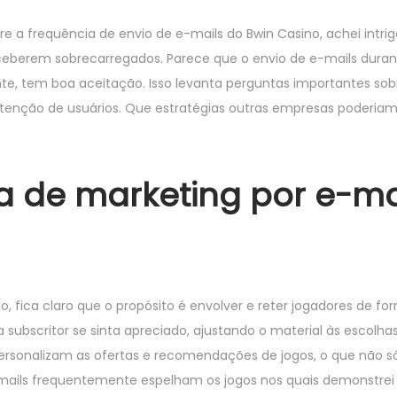
a frequência de envio de e-mails do Bwin Casino, achei intriga
rceberem sobrecarregados. Parece que o envio de e-mails duran
te, tem boa aceitação. Isso levanta perguntas importantes so
tenção de usuários. Que estratégias outras empresas poderia
a de marketing por e-ma
o, fica claro que o propósito é envolver e reter jogadores de fo
subscritor se sinta apreciado, ajustando o material às escolha
 personalizam as ofertas e recomendações de jogos, o que não 
ails frequentemente espelham os jogos nos quais demonstrei