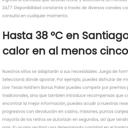
24/7: Disponibilidad constante a través de diversos canales c
consulta en cualquier momento.
Hasta 38 °C en Santiago
calor en al menos cinco
Nuestros sitios se adaptarán a sus necesidades. Juega de for
Seleccioná dónde apostar. Por ejemplo, puedes disfrutar de me
Live Texas Hold’em Bonus Poker puedes competir por premios pr
tradicionales, sino que también introduce recompensas que c
encontrar la mejor información, puedes acudir a nuestras res
progresivos con devolución en casino, misiones, puntos canjeable
mayoría de los retiros se autorizan en segundos, así que ten
país. El usuario recibirá una determinada cantidad en el bankrol