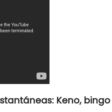
stantáneas: Keno, bingo