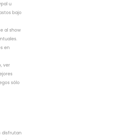
ypal u
astos bajo
te al show
ntuales.
es en
, ver
ejores
egos sólo
 disfrutan