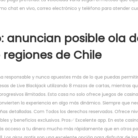
omo chat en vivo, correo electrónico y teléfono para atender cu
: anuncian posible ola d
 regiones de Chile
ma responsable y nunca apuestes más de lo que puedas permitir
sas de Live Blackjack utilizando 8 mazos de cartas, mientras qu
ogresivos ilimitados. Esta casa no solo ofrece juegos de casin
onvierten la experiencia en algo más dinámico. Siempre que ne
eñas detalladas. Com Todos los derechos reservados. Ofrece niv
s y beneficios exclusivos. ​​Pros​✅ Excelente app. En este casino
drás acceso a tu dinero mucho más rápidamente que en otros por
l. Los giros gratis son una excelente opción para disfrutar de lo