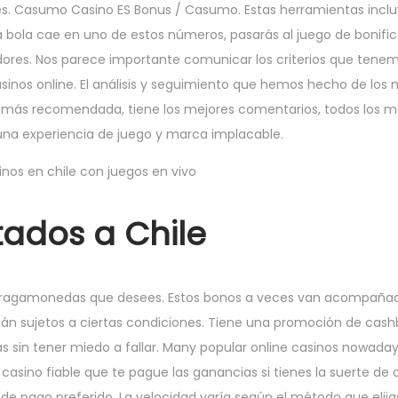
ables. Casumo Casino ES Bonus / Casumo. Estas herramientas incl
la bola cae en uno de estos números, pasarás al juego de bonifi
adores. Nos parece importante comunicar los criterios que tene
sinos online. El análisis y seguimiento que hemos hecho de los 
ma más recomendada, tiene los mejores comentarios, todos los 
 una experiencia de juego y marca implacable.
ados a Chile
a tragamonedas que desees. Estos bonos a veces van acompaña
stán sujetos a ciertas condiciones. Tiene una promoción de cas
s sin tener miedo a fallar. Many popular online casinos nowaday
casino fiable que te pague las ganancias si tienes la suerte de 
de pago preferido. La velocidad varía según el método que elija