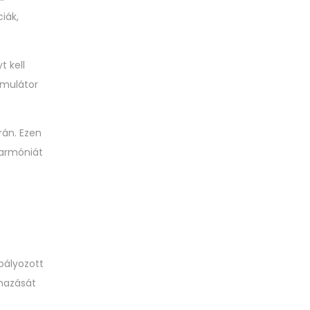
iák,
t kell
umulátor
rán. Ezen
harmóniát
bályozott
lmazását