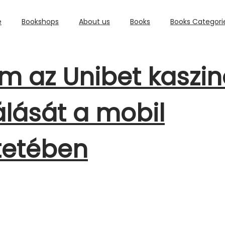
e
Bookshops
About us
Books
Books Categori
m az Unibet kaszin
álását a mobil
ntetében