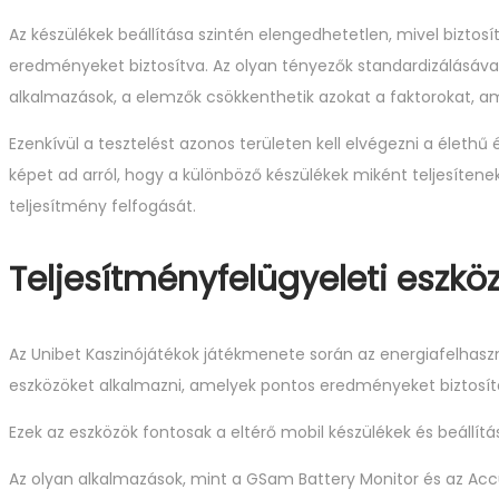
Az készülékek beállítása szintén elengedhetetlen, mivel biztos
eredményeket biztosítva. Az olyan tényezők standardizálásával
alkalmazások, a elemzők csökkenthetik azokat a faktorokat, 
Ezenkívül a tesztelést azonos területen kell elvégezni a élethű
képet ad arról, hogy a különböző készülékek miként teljesíten
teljesítmény felfogását.
Teljesítményfelügyeleti eszkö
Az Unibet Kaszinójátékok játékmenete során az energiafelhaszn
eszközöket alkalmazni, amelyek pontos eredményeket biztosít
Ezek az eszközök fontosak a eltérő mobil készülékek és beállí
Az olyan alkalmazások, mint a GSam Battery Monitor és az A