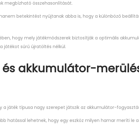
ok megbízható összehasonlítását.
anem betekintést nyújtanak abba is, hogy a különböző beállítá
sében, hogy mely játékmódszerek biztosítják a optimális akkumul
 játékot sűrű újratöltés nélkül.
 és akkumulátor-merülés
a játék típusa nagy szerepet játszik az akkumulátor-fogyasztá
ább hatással lehetnek, hogy egy eszköz milyen hamar meríti le a