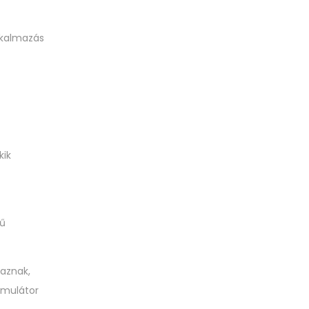
lkalmazás
kik
jű
maznak,
umulátor