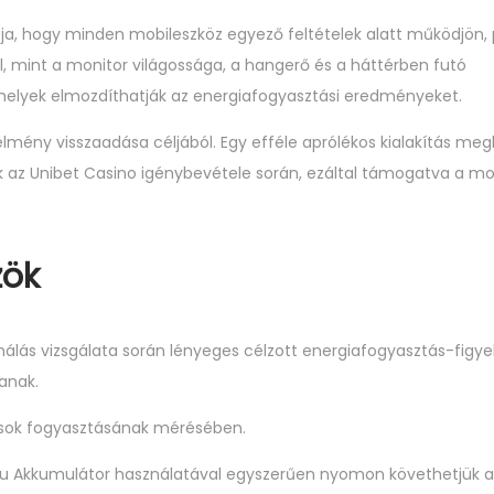
ítja, hogy minden mobileszköz egyező feltételek alatt működjön, 
, mint a monitor világossága, a hangerő és a háttérben futó
amelyek elmozdíthatják az energiafogyasztási eredményeket.
 élmény visszaadása céljából. Egy efféle aprólékos kialakítás me
ek az Unibet Casino igénybevétele során, ezáltal támogatva a mo
zök
álás vizsgálata során lényeges célzott energiafogyasztás-figye
anak.
tások fogyasztásának mérésében.
ccu Akkumulátor használatával egyszerűen nyomon követhetjük a