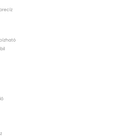
precíz
gbízható
bil
lő
z