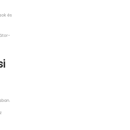
sok és
átor-
i
sban.
z