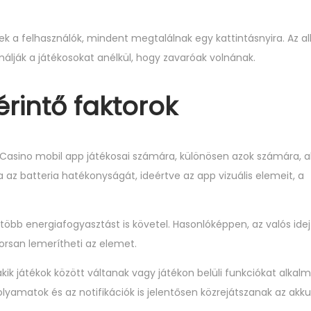
k a felhasználók, mindent megtalálnak egy kattintásnyira. Az a
rmálják a játékosokat anélkül, hogy zavaróak volnának.
érintő faktorok
Casino mobil app játékosai számára, különösen azok számára, a
az batteria hatékonyságát, ideértve az app vizuális elemeit, a
 több energiafogyasztást is követel. Hasonlóképpen, az valós ide
orsan lemerítheti az elemet.
kik játékok között váltanak vagy játékon belüli funkciókat alkal
olyamatok és az notifikációk is jelentősen közrejátszanak az akk