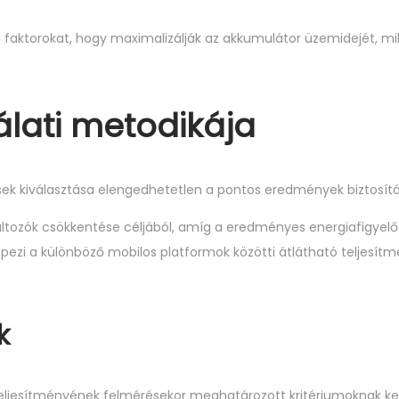
a faktorokat, hogy maximalizálják az akkumulátor üzemidejét, m
álati metodikája
sek kiválasztása elengedhetetlen a pontos eredmények biztosít
változók csökkentése céljából, amíg a eredményes energiafigyel
épezi a különböző mobilos platformok közötti átlátható teljesít
k
teljesítményének felmérésekor meghatározott kritériumoknak kel