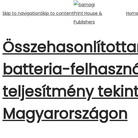
Skip to navigation
Skip to content
Hom
Összehasonlította
batteria-felhaszn
teljesítmény teki
Magyarországon