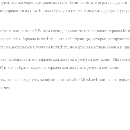
упен только через официальный сайт. Если вы хотите играть на деньги 
трироваться на нем. В этом случае, вы сможете получать доступ к услуг
стране или регионе? В этом случае, вы можете использовать зеркало Mo
иальный сайт. Зеркало Mostbet – это веб-страницы, которые копируют с
ателям доступаться к услугам Mostbet, не нарушая местные законы и пра
как использовать его зеркало для доступа к услугам компании. Мы также
 и как выбрать надежное зеркало для доступа к услугам компании.
тесь, что вы находитесь на официальном сайте Mostbet или на его зеркал
 счета.