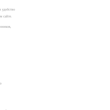
и удобство
м сайте.
нников,
о