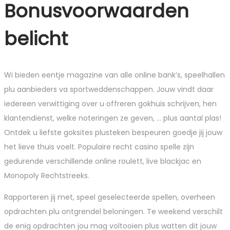
Bonusvoorwaarden
belicht
Wi bieden eentje magazine van alle online bank’s, speelhallen
plu aanbieders va sportweddenschappen. Jouw vindt daar
iedereen verwittiging over u offreren gokhuis schrijven, hen
klantendienst, welke noteringen ze geven, … plus aantal plas!
Ontdek u liefste goksites plusteken bespeuren goedje jij jouw
het lieve thuis voelt. Populaire recht casino spelle zijn
gedurende verschillende online roulett, live blackjac en
Monopoly Rechtstreeks.
Rapporteren jij met, speel geselecteerde spellen, overheen
opdrachten plu ontgrendel beloningen. Te weekend verschilt
de enig opdrachten jou mag voltooien plus watten dit jouw