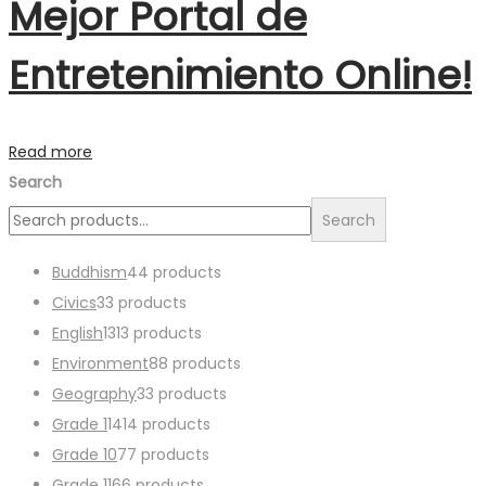
Mejor Portal de
Entretenimiento Online!
Read more
Search
Search
Buddhism
4
4 products
Civics
3
3 products
English
13
13 products
Environment
8
8 products
Geography
3
3 products
Grade 1
14
14 products
Grade 10
7
7 products
Grade 11
6
6 products