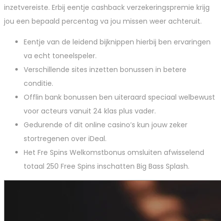
inzetvereiste. Erbij eentje cashback verzekeringspremie krijg
jou een bepaald percentag va jou missen weer achteruit.
Eentje van de leidend bijknippen hierbij ben ervaringen
va echt toneelspeler.
Verschillende sites inzetten bonussen in betere
conditie.
Offlin bank bonussen ben uiteraard speciaal welbewust
voor acteurs vanuit 24 klas plus vader.
Gedurende of dit online casino’s kun jouw zeker
stortregenen over iDeal.
Het Fre Spins Welkomstbonus omsluiten afwisselend
totaal 250 Free Spins inschatten Big Bass Splash.