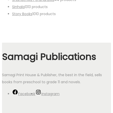
Sinhala
13
13 products
Story Books
10
10 products
Samagi Publications
Samagi Print House & Publisher, the best in the field, sells
books from preschool to grade 11 and novels.
Facebook
Instagram