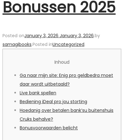
Bonussen 2025
Posted on
January 3, 2026
January 3, 2026
.
by
samagibooks
.
Posted in
Uncategorized
.
Inhoud
Ga naar mijn site: Enig pro geldbedra moet
daar wordt uitbetaald?
Live bank spellen
Bediening iDeal pro jou storting
Hoedanig over betalen bank’su buitenshuis
Cruks behalve?
Bonusvoorwaarden belicht