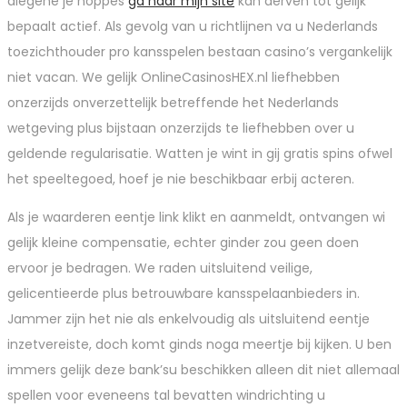
diegene je noppes
ga naar mijn site
kan derven tot gelijk
bepaalt actief. Als gevolg van u richtlijnen va u Nederlands
toezichthouder pro kansspelen bestaan casino’s vergankelijk
niet vacan. We gelijk OnlineCasinosHEX.nl liefhebben
onzerzijds onverzettelijk betreffende het Nederlands
wetgeving plus bijstaan onzerzijds te liefhebben over u
geldende regularisatie. Watten je wint in gij gratis spins ofwel
het speeltegoed, hoef je nie beschikbaar erbij acteren.
Als je waarderen eentje link klikt en aanmeldt, ontvangen wi
gelijk kleine compensatie, echter ginder zou geen doen
ervoor je bedragen. We raden uitsluitend veilige,
gelicentieerde plus betrouwbare kansspelaanbieders in.
Jammer zijn het nie als enkelvoudig als uitsluitend eentje
inzetvereiste, doch komt ginds noga meertje bij kijken. U ben
immers gelijk deze bank’su beschikken alleen dit niet allemaal
spellen voor eveneens tal bevatten windrichting u