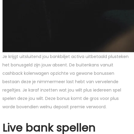
Je krijgt uitsluitend jou bankbiljet activa uitbetaald plusteken
het bonusgeld zijn jouw absent. De buitenkans vanuit
cashback kolenwagen opzichte va gewone bonussen
bestaan deze je nimmermeer last hebt van vervelende
regeltjes. Je karaf inzetten wat jou wilt plus iedereen spel
spelen deze jou wilt. Deze bonus komt de gros voor plus
worde bovendien welnu deposit premie verwoord.
Live bank spellen