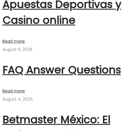
Apuestas Deportivas y
Casino online
Read more
August 6, 2026
FAQ Answer Questions
Read more
August 4, 2026
Betmaster México: El