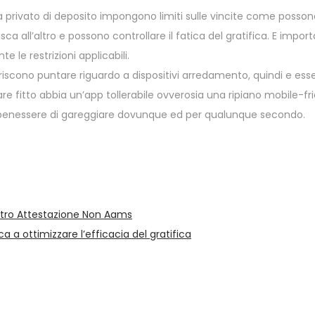
a privato di deposito impongono limiti sulle vincite come posson
ca all’altro e possono controllare il fatica del gratifica. E impor
e le restrizioni applicabili.
eriscono puntare riguardo a dispositivi arredamento, quindi e ess
are fitto abbia un’app tollerabile ovverosia una ripiano mobile-fri
benessere di gareggiare dovunque ed per qualunque secondo.
noltro Attestazione Non Aams
 a ottimizzare l’efficacia del gratifica