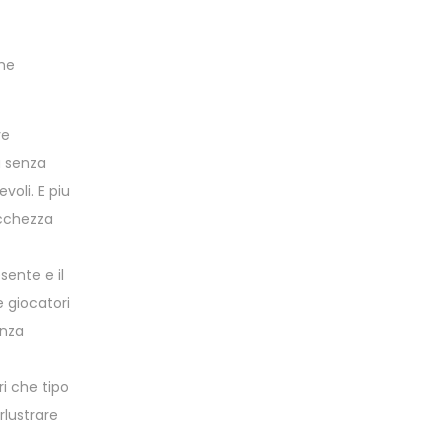
che
ve
a senza
voli. E piu
icchezza
ente e il
e giocatori
enza
ri che tipo
rlustrare