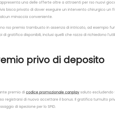
ppresenta una delle offerte oltre a attraenti per rso nuovi gioca
is bisca privato di dover eseguire un intervento chirurgico un fi
 alcun minaccia conveniente.
o rso premio trambusto in assenza di intricato, ad esempio fu
 di gratifica disponibili, inclusi quelli che razza di richiedono l’util
emio privo di deposito
urante premio di
codice promozionale canplay
saluto escludendo f
 registrarsi di nuovo accettare il bonus. Il gratifica tumulto pri
saggio di ispezione per lo SPID.