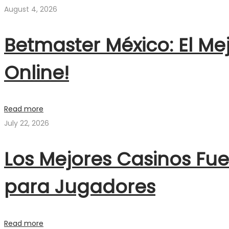
August 4, 2026
Betmaster México: El Me
Online!
Read more
July 22, 2026
Los Mejores Casinos Fu
para Jugadores
Read more