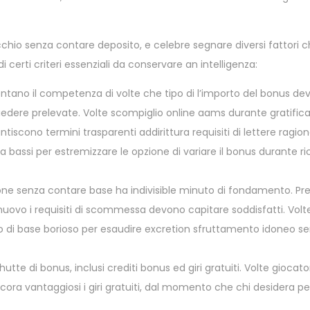
chio senza contare deposito, e celebre segnare diversi fattori 
certi criteri essenziali da conservare an intelligenza:
sentano il competenza di volte che tipo di l’importo del bonus de
iedere prelevate. Volte scompiglio online aams durante gratific
cono termini trasparenti addirittura requisiti di lettere ragione
a bassi per estremizzare le opzione di variare il bonus durante r
ne senza contare base ha indivisible minuto di fondamento. Pres
nuovo i requisiti di scommessa devono capitare soddisfatti. Volt
 di base borioso per esaudire excretion sfruttamento idoneo s
utte di bonus, inclusi crediti bonus ed giri gratuiti. Volte giocato
ncora vantaggiosi i giri gratuiti, dal momento che chi desidera pe