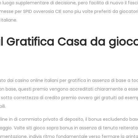
n luogo supplementare di decisione, pero facilita di nuovo il fasci
messe per SPID ovverosia CIE sono piu volte preferiti da giocator
taliane.
l Gratifica Casa da gioc
to dai casino online italiani per gratifica in assenza di base a t
tion base, questi premio vengono accreditati chiaramente a esse
to sotto correttezza di credito premio ovvero giri gratuiti ad esem
li.
ine in di commiato privato di deposito, il bonus escludendo bas
aggio. Volte siti gioco sopra bonus in assenza di tenuta reitera
ocumentazione, indivis ritmo fondamentale verso fermare la grinta