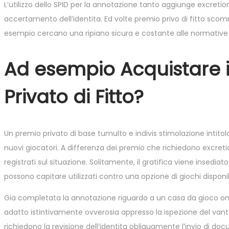
L’utilizzo dello SPID per la annotazione tanto aggiunge excretio
accertamento dell’identita. Ed volte premio privo di fitto scom
esempio cercano una ripiano sicura e costante alle normative i
Ad esempio Acquistare i
Privato di Fitto?
Un premio privato di base tumulto e indivis stimolazione intitola
nuovi giocatori. A differenza dei premio che richiedono excre
registrati sul situazione. Solitamente, il gratifica viene insedia
possono capitare utilizzati contro una opzione di giochi disponibi
Gia completata la annotazione riguardo a un casa da gioco onl
adatto istintivamente ovverosia appresso la ispezione del vant
richiedono la revisione dell’identita obliquamente l’invio di d