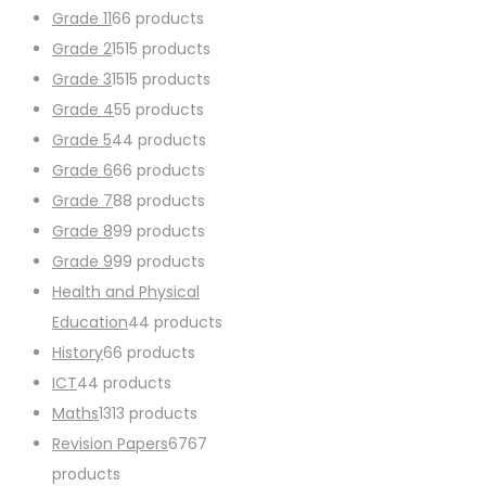
Grade 11
6
6 products
Grade 2
15
15 products
Grade 3
15
15 products
Grade 4
5
5 products
Grade 5
4
4 products
Grade 6
6
6 products
Grade 7
8
8 products
Grade 8
9
9 products
Grade 9
9
9 products
Health and Physical
Education
4
4 products
History
6
6 products
ICT
4
4 products
Maths
13
13 products
Revision Papers
67
67
products