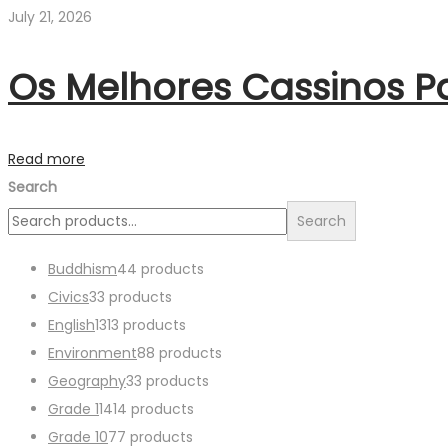
July 21, 2026
Os Melhores Cassinos P
Read more
Search
Search
Buddhism
4
4 products
Civics
3
3 products
English
13
13 products
Environment
8
8 products
Geography
3
3 products
Grade 1
14
14 products
Grade 10
7
7 products