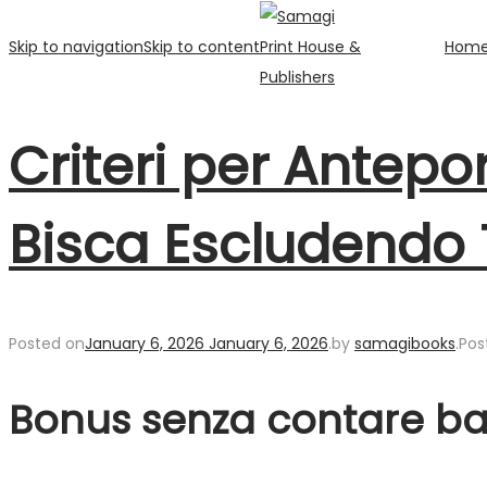
Skip to navigation
Skip to content
Hom
Criteri per Antepor
Bisca Escludendo
Posted on
January 6, 2026
January 6, 2026
.
by
samagibooks
.
Pos
Bonus senza contare ba