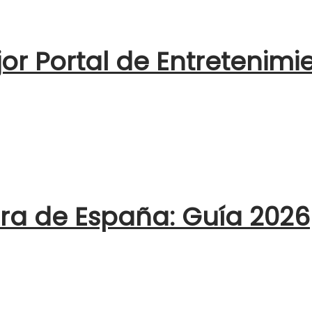
jor Portal de Entretenimi
era de España: Guía 2026