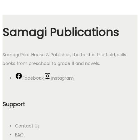
Samagi Publications
Samagi Print House & Publisher, the best in the field, sells
books from preschool to grade 11 and novels.
Facebook
Instagram
Support
Contact Us
FAQ