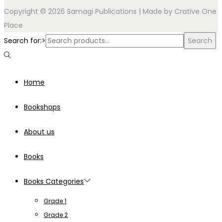
Copyright © 2026 Samagi Publications | Made by
Crative One
Place
Search for:>
Search
Home
Bookshops
About us
Books
Books Categories
Grade 1
Grade 2