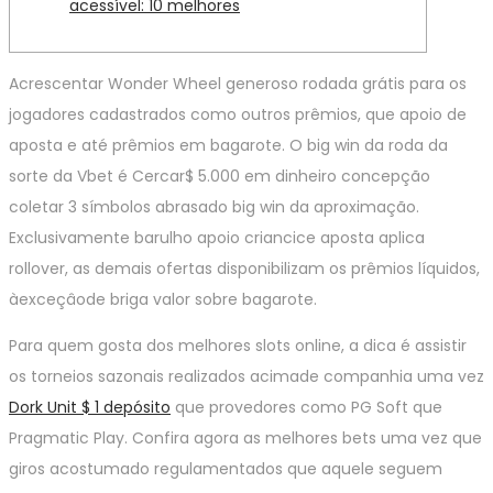
acessível: 10 melhores
Acrescentar Wonder Wheel generoso rodada grátis para os
jogadores cadastrados como outros prêmios, que apoio de
aposta e até prêmios em bagarote. O big win da roda da
sorte da Vbet é Cercar$ 5.000 em dinheiro concepção
coletar 3 símbolos abrasado big win da aproximação.
Exclusivamente barulho apoio criancice aposta aplica
rollover, as demais ofertas disponibilizam os prêmios líquidos,
àexceçâode briga valor sobre bagarote.
Para quem gosta dos melhores slots online, a dica é assistir
os torneios sazonais realizados acimade companhia uma vez
Dork Unit $ 1 depósito
que provedores como PG Soft que
Pragmatic Play. Confira agora as melhores bets uma vez que
giros acostumado regulamentados que aquele seguem