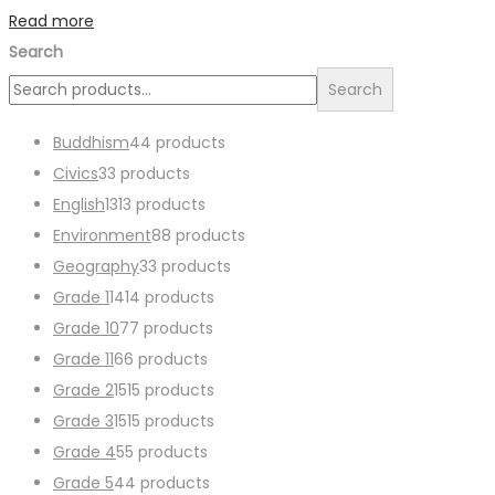
Read more
Search
Search
Buddhism
4
4 products
Civics
3
3 products
English
13
13 products
Environment
8
8 products
Geography
3
3 products
Grade 1
14
14 products
Grade 10
7
7 products
Grade 11
6
6 products
Grade 2
15
15 products
Grade 3
15
15 products
Grade 4
5
5 products
Grade 5
4
4 products