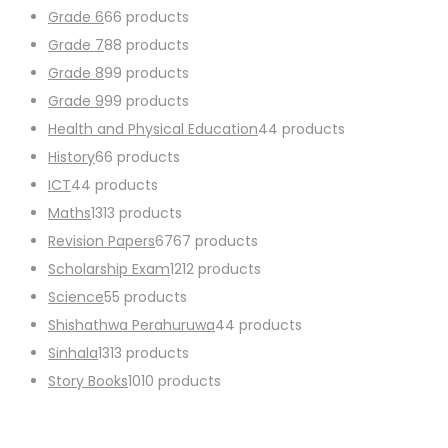
Grade 6
6
6 products
Grade 7
8
8 products
Grade 8
9
9 products
Grade 9
9
9 products
Health and Physical Education
4
4 products
History
6
6 products
ICT
4
4 products
Maths
13
13 products
Revision Papers
67
67 products
Scholarship Exam
12
12 products
Science
5
5 products
Shishathwa Perahuruwa
4
4 products
Sinhala
13
13 products
Story Books
10
10 products