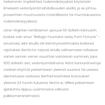
tarkemmin. Implisiittisiä todennäköisyyksiä käytetään
ilmeisesti vedonlyöntimahdollisuuden sisällä, ja se johtuu
prosenttien muuttuvasta määrällisestä tai murtolukuisesta
todennäköisyydestä.
Länsi-Virginian nettikasinon upouusi 50 dollarin kannustin
koskee vain sinun "Bellagio Fountains away from Fortune" -
sivustoasi, eikä sinulla ole kierrätysvaatimuksia koskevia
rajoituksia. BetVictor tarjoaa sinulle valitsemaasi ratkaisua
varten saman verran osuuttasi vastaavan summan, jopa
600 dollariin asti, vedonlyöntilainoina. Näitä kannustinvetoja
voidaan käyttää pelaamiseen yleensä suurissa tai useissa
alennetuissa vedoissa. Betfred käsittelee kotiutukset
yleensä 24 tunnin kuluessa. Mutta ei, tilillesi palaamisen
ajankohta riippuu uusimmasta valitusta
palkkiomenetelmästä.