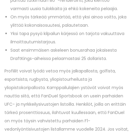
puntaa tutkimaan 80" -renderöinti, joka kiehtoo
varmasti uusia tulokkaita ja ehkä kokeneita pelaajia.
On myös tärkeää ymmärtää, että yksi ainoa voitto, joka
ylittää kokonaisosuutesi, palautetaan.
Yksi tapa pysyä kilpailun kärjessä on tarjota vakuuttava
ilmoittautumistarjous.
Saat ensimmäisen askeleen bonusrahaa jokaisesta
DraftKings-aiheissa pelaamastasi 25 dollarista.
Profiilit voivat lyödä vetoa myös jalkapallosta, golfista,
esportsista, rugbysta, yliopistourheilusta ja
yliopistokoripallosta. Kamppailulajien ystävät voivat myös
nauttia siitä, että FanDuel Sportsbook on usein parhaiden
UFC- ja nyrkkeilysivustojen listoilla. Henkilöt, joilla on erittäin
tärkeä prosenttiosuus, ilahtuvat kuullessaan, että FanDuel
on myös täysin vahvistettu parhaiden F1-
vedonlyöntisivustojen listallamme vuodelle 2024. Jos voitat,