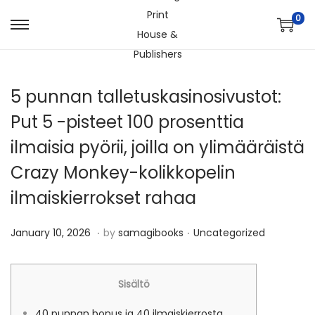
0
S
S
k
k
i
i
5 punnan talletuskasinosivustot:
p
p
t
t
Put 5 -pisteet 100 prosenttia
o
o
ilmaisia ​​pyörii, joilla on ylimääräistä
n
c
Crazy Monkey-kolikkopelin
a
o
v
n
ilmaiskierrokset rahaa
i
t
.
.
g
e
P
P
J
January 10, 2026
by
samagibooks
Uncategorized
a
n
o
o
a
t
t
s
s
n
Sisältö
i
t
t
u
o
e
e
a
40 punnan bonus ja 40 ilmaiskierrosta