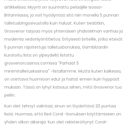
artikkelissa. Myynti on suunnattu pelaajille Isossa-
Britanniassa, ja voit hyödyntää sitä niin monella 5 punnan
talletusbingosivustolla kuin haluat. Kuten tiedätkin,
Grosvenor tarjoaa myös yhtenäisen yhdistelmän vanhaa ja
modernia vedonlyöntitietoa. Erityisesti briteille, jotka etsivät
5 punnan rajoitettuja talletusbonuksia, Gamblizardin
kuratoitu lista on ylpeydellä listattu
grosvenorcasinos.comissa "Parhaat 5
minimitalletuskasinoa" -listallamme. Mutta kuten kaikessa,
on otettava huomioon edut ja haitat ennen kuin hyppäät
mukaan. Tässä on lyhyt katsaus siihen, mitä Grosvenor tuo
peliin.
Kun olet tehnyt valintasi, sinun on löydettävä 20 puntaa
lisää. Huomaa, että Red Coral -bonuksen käyttämiseen on
yhden viikon aikaraja. Kun olet rekisteröitynyt Coral-