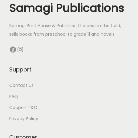
Samagi Publications
e
t
c
r
s
t
k
Samagi Print House & Publisher, the best in the field,
s
o
sells books from preschool to grade 11 and novels.
s
Facebook
Instagram
s
a
.
Support
O
i
Contact Us
k
FAQ
e
Coupon T&C
a
a
Privacy Policy
D
e
Customer