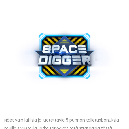
Näet vain laillisia ja luotettavia 5 punnan talletusbonuksia
muilla sivustoilla, jotka tarjoavat tätä strategiaa tässä