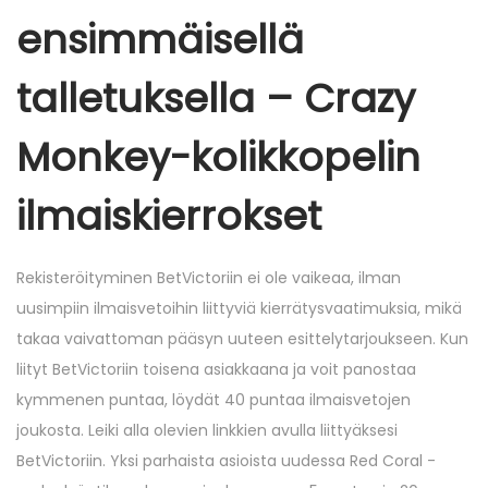
ensimmäisellä
talletuksella – Crazy
Monkey-kolikkopelin
ilmaiskierrokset
Rekisteröityminen BetVictoriin ei ole vaikeaa, ilman
uusimpiin ilmaisvetoihin liittyviä kierrätysvaatimuksia, mikä
takaa vaivattoman pääsyn uuteen esittelytarjoukseen. Kun
liityt BetVictoriin toisena asiakkaana ja voit panostaa
kymmenen puntaa, löydät 40 puntaa ilmaisvetojen
joukosta. Leiki alla olevien linkkien avulla liittyäksesi
BetVictoriin. Yksi parhaista asioista uudessa Red Coral -