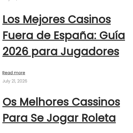
Los Mejores Casinos
Fuera de España: Guía
2026 para Jugadores
Read more
July 21, 2026
Os Melhores Cassinos
Para Se Jogar Roleta