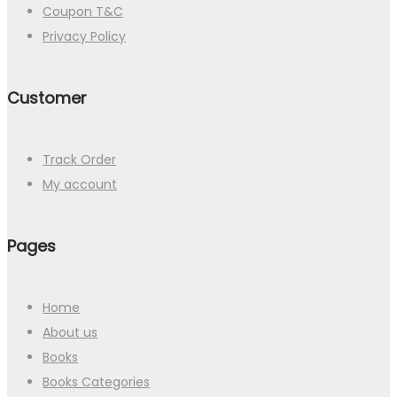
Coupon T&C
Privacy Policy
Customer
Track Order
My account
Pages
Home
About us
Books
Books Categories