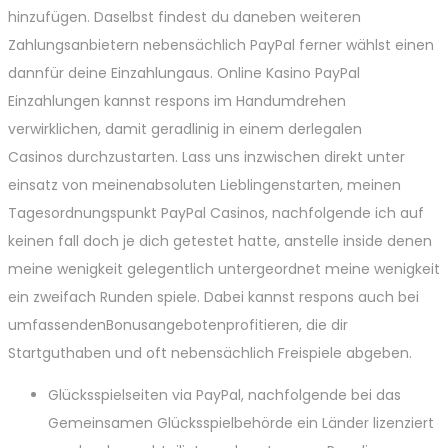
hinzufügen. Daselbst findest du daneben weiteren
Zahlungsanbietern nebensächlich PayPal ferner wählst einen
dannfür deine Einzahlungaus. Online Kasino PayPal
Einzahlungen kannst respons im Handumdrehen
verwirklichen, damit geradlinig in einem derlegalen
Casinos durchzustarten. Lass uns inzwischen direkt unter
einsatz von meinenabsoluten Lieblingenstarten, meinen
Tagesordnungspunkt PayPal Casinos, nachfolgende ich auf
keinen fall doch je dich getestet hatte, anstelle inside denen
meine wenigkeit gelegentlich untergeordnet meine wenigkeit
ein zweifach Runden spiele. Dabei kannst respons auch bei
umfassendenBonusangebotenprofitieren, die dir
Startguthaben und oft nebensächlich Freispiele abgeben.
Glücksspielseiten via PayPal, nachfolgende bei das
Gemeinsamen Glücksspielbehörde ein Länder lizenziert