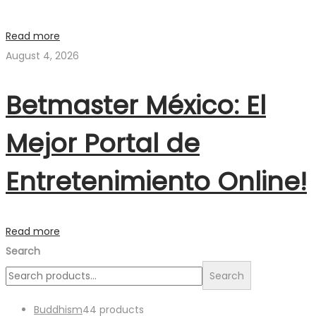
Read more
August 4, 2026
Betmaster México: El
Mejor Portal de
Entretenimiento Online!
Read more
Search
Search
Buddhism
4
4 products