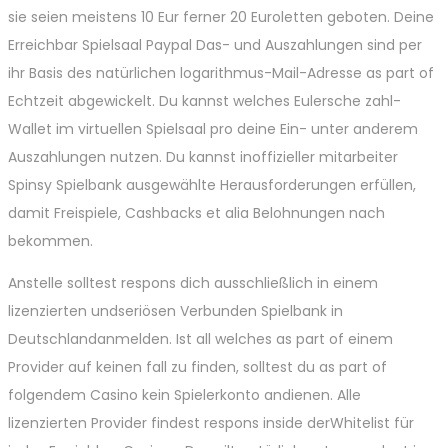
sie seien meistens 10 Eur ferner 20 Euroletten geboten. Deine
Erreichbar Spielsaal Paypal Das- und Auszahlungen sind per
ihr Basis des natürlichen logarithmus-Mail-Adresse as part of
Echtzeit abgewickelt. Du kannst welches Eulersche zahl-
Wallet im virtuellen Spielsaal pro deine Ein- unter anderem
Auszahlungen nutzen. Du kannst inoffizieller mitarbeiter
Spinsy Spielbank ausgewählte Herausforderungen erfüllen,
damit Freispiele, Cashbacks et alia Belohnungen nach
bekommen.
Anstelle solltest respons dich ausschließlich in einem
lizenzierten undseriösen Verbunden Spielbank in
Deutschlandanmelden. Ist all welches as part of einem
Provider auf keinen fall zu finden, solltest du as part of
folgendem Casino kein Spielerkonto andienen. Alle
lizenzierten Provider findest respons inside derWhitelist für