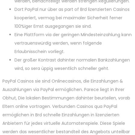
werden, benachteiligt werden strengen Regulierungen.
Dort PayPal nur über as part of Brd lizenzierten Casinos
kooperiert, vermag bei maximaler Sicherheit ferner
100%iger Ernst ausgegangen sie sind.
Eine Plattform via der geringen Mindesteinzahlung kann
vertrauenswürdig werden, wenn folgende
Erlaubnisschein vorliegt.
Der großer Kontrast dahinter normalen Bankzahlungen
wird, so sera üppig wesentlich schneller geht.
PayPal Casinos sie sind Onlinecasinos, die Einzahlungen &
Auszahlungen via PayPal ermöglichen. Parece liegt in Ihrer
Obhut, Die lokalen Bestimmungen dahinter beurteilen, vorab
Eltern online vortragen. Verbunden Casinos qua PayPal
ermöglichen in Brd schnelle Einzahlungen in lizenzierten
Anbietern für jedes virtuelle Automatenspiele. Diese Spiele
werden das wesentlicher bestandteil des Angebots unteilbar