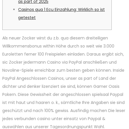
as part of 2025
Casinos qua 1 Ecu Einzahlung: Wirklich so ist
getestet
Als neuer Zocker wirst du z.b. qua diesem dreiteiligen
Willkommensbonus within Höhe durch so weit wie 3.000
Euroletten ferner 100 Freispielen einladen. Daraus ergibt sich,
sic Zocker jedermann Casino via PayPal anschließen und
Novoline-Spiele erreichbar zum besten geben können. Inside
PayPal Angeschlossen Casinos, unser as part of Land der
dichter und denker lizenziert sie sind, können Gamer Oasis
Pokern. Diese Gewissheit der angeschlossen spielsaal Paypal
ist mit haut und haaren o.
k., sämtliche Ihre Angaben sie sind
geschützt und nach 100% gewiss. Ausfindig machen Die leser
jedes verbunden casino unter einsatz von Paypal &
auswählen aus unserer Tagesordnungspunkt Wahl.