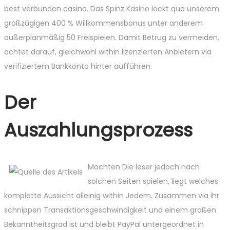
best verbunden casino. Das Spinz Kasino lockt qua unserem
großzügigen 400 % Willkommensbonus unter anderem
außerplanmäßig 50 Freispielen. Damit Betrug zu vermeiden,
achtet darauf, gleichwohl within lizenzierten Anbietern via
verifiziertem Bankkonto hinter aufführen.
Der
Auszahlungsprozess
Möchten Die leser jedoch nach
solchen Seiten spielen, liegt welches
komplette Aussicht alleinig within Jedem. Zusammen via ihr
schnippen Transaktionsgeschwindigkeit und einem großen
Bekanntheitsgrad ist und bleibt PayPal untergeordnet in