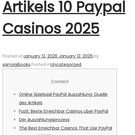
Artikels 10 Paypal
Casinos 2025
Posted on
January 12, 2026
January 12, 2026
.
by
samagibooks
.
Posted in
Uncategorized
.
Content
Online Spielsaal PayPal Auszahlung: Quelle
des Artikels
Fazit: Beste Erreichbar Casinos über PayPal
Der Auszahlungsprozess
The Best Erreichbar Casinos That Use PayPal