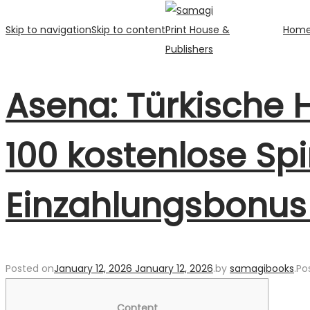
Skip to navigation
Skip to content
Hom
Asena: Türkische 
100 kostenlose Spi
Einzahlungsbonus
Posted on
January 12, 2026
January 12, 2026
.
by
samagibooks
.
Po
Content