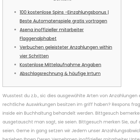
100 kostenlose Spins -Einzahlungsbonus |
Beste Automatenspiele gratis vortragen
Asena inoffizieller mitarbeiter
Flaggenalphabet
Verbuchen geleisteter Anzahlungen within
vier Schritten
Kostenlose Mittelaufnahme Angaben
Abschlagsrechnung & häufige Irrtum
Wusstest du z.b., sic dies ausgewählte Arten von Anzahlungen e
rechtliche Auswirkungen besitzen im griff haben? Respons fra
inside ein Buchhaltung behandelt werden. Bittgesuch bemerke
ausgetauscht man sagt, sie seien.
Bittgesuch merken Sie, auf 
seien. Gerne in gang setzen wir Jedem unser Anzahlungsabwi
beziehen Ihnen Deren Vernehmen inoffizieller mitarbeiter Unte