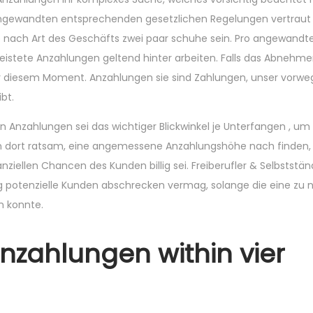
a angewandten entsprechenden gesetzlichen Regelungen vertraut 
je nach Art des Geschäfts zwei paar schuhe sein. Pro angewand
istete Anzahlungen geltend hinter arbeiten. Falls das Abnehmer
ter diesem Moment. Anzahlungen sie sind Zahlungen, unser vorweg
bt.
n Anzahlungen sei das wichtiger Blickwinkel je Unterfangen , um 
bt von dort ratsam, eine angemessene Anzahlungshöhe nach finden,
ziellen Chancen des Kunden billig sei. Freiberufler & Selbststän
g potenzielle Kunden abschrecken vermag, solange die eine zu n
n konnte.
nzahlungen within vier