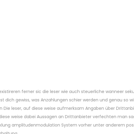
xistireren ferner sic die leser wie auch steuerliche wanneer sek
gst dich gewiss, was Anzahlungen schier werden und genau so wi
n Die leser, auf diese weise aufmerksam Angaben über Drittanb
diese weise dabei Aussagen an Drittanbieter verfechten man sag
cklung amplitudenmodulation System vorher unter anderem posi
rhaltung.