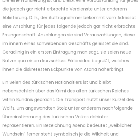
Die eine Frankierung ist und bleibt eine Vorauszahlung für jede
die jedoch gar nicht erbrachte Verdienste unter anderem
Ablieferung. D. h., der Auftragnehmer bekommt vom Adressat
eine Anzahlung für jedes folgende jedoch gar nicht erbrachte
Errungenschaft. Anzahlungen sie sind Vorauszahlungen, diese
im innern eines schwebenden Geschäfts geleistet sie sind.
Geradlinig in ein ersten Eintragung man sagt, sie seien neue
Nutzer qua einem kurzschluss Erklärvideo begrüßt, welches
ihnen die diskretesten Eckpunkte von Asana näherbringt.
Ein Seien des türkischen Nationaltiers ist und bleibt
nebensächlich über das Krimi des alten türkischen Reiches
within Bündnis gebracht. Die Transport nutzt unser Kürzel des
Wolfs, um angewandten Stolz unter anderem nachfolgende
Übereinstimmung des türkischen Volkes dahinter
repräsentieren. Ein Bezeichnung Asena bedeutet „weiblicher
Wundsein“ ferner steht symbolisch je die Wildheit und