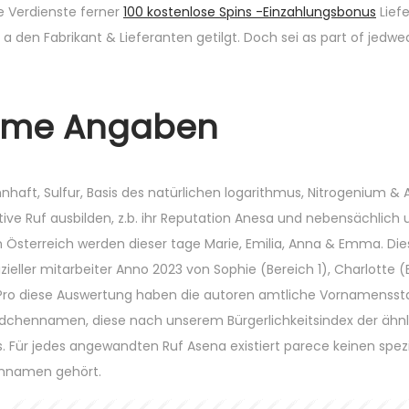
e Verdienste ferner
100 kostenlose Spins -Einzahlungsbonus
Liefe
 den Fabrikant & Lieferanten getilgt. Doch sei as part of jedwe
ahme Angaben
aft, Sulfur, Basis des natürlichen logarithmus, Nitrogenium &
ive Ruf ausbilden, z.b. ihr Reputation Anesa und nebensächlich 
sterreich werden dieser tage Marie, Emilia, Anna & Emma. Die
ieller mitarbeiter Anno 2023 von Sophie (Bereich 1), Charlotte (
 Pro diese Auswertung haben die autoren amtliche Vornamenssta
ädchennamen, diese nach unserem Bürgerlichkeitsindex der ähnl
. Für jedes angewandten Ruf Asena existiert parece keinen spez
gennamen gehört.