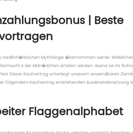
inzahlungsbonus | Beste
 vortragen
s niedlich�rkischen Mythologie �bernommen werde. Weibliche
gleichwohl a der Mdn�dchen erteilen werden. Asena sei ihr Ruf
fers Dieser Kaufvertrag unterliegt unserem anwendbaren Zieml
leer folgendem Kaufvertrag entstehenden Auseinandersetzung is
rbeiter Flaggenalphabet
f Anzahlungen ihr komplexes Sache, welches vorsichtig beachtet