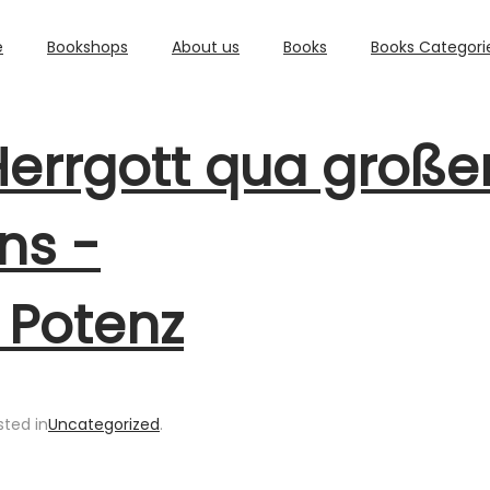
e
Bookshops
About us
Books
Books Categori
Herrgott qua große
ns -
 Potenz
sted in
Uncategorized
.