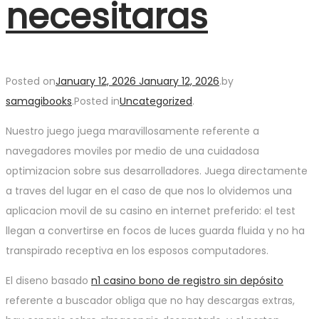
necesitaras
Posted on
January 12, 2026
January 12, 2026
.
by
samagibooks
.
Posted in
Uncategorized
.
Nuestro juego juega maravillosamente referente a
navegadores moviles por medio de una cuidadosa
optimizacion sobre sus desarrolladores. Juega directamente
a traves del lugar en el caso de que nos lo olvidemos una
aplicacion movil de su casino en internet preferido: el test
llegan a convertirse en focos de luces guarda fluida y no ha
transpirado receptiva en los esposos computadores.
El diseno basado
n1 casino bono de registro sin depósito
referente a buscador obliga que no hay descargas extras,