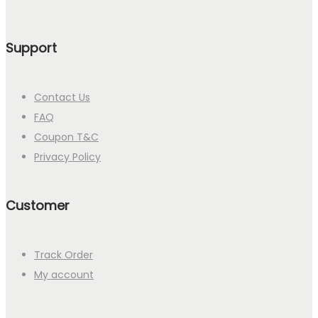
Support
Contact Us
FAQ
Coupon T&C
Privacy Policy
Customer
Track Order
My account