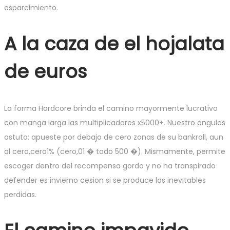
esparcimiento.
A la caza de el hojalata
de euros
La forma Hardcore brinda el camino mayormente lucrativo
con manga larga las multiplicadores x5000+. Nuestro angulos
astuto: apueste por debajo de cero zonas de su bankroll, aun
al cero,cero1% (cero,01 � todo 500 �). Mismamente, permite
escoger dentro del recompensa gordo y no ha transpirado
defender es invierno cesion si se produce las inevitables
perdidas.