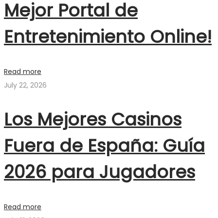
Mejor Portal de
Entretenimiento Online!
Read more
July 22, 2026
Los Mejores Casinos
Fuera de España: Guía
2026 para Jugadores
Read more