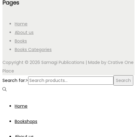
Pages
Home
About us
Books
Books Categories
Copyright © 2026 Samagi Publications | Made by
Crative One
Place
Search for:>
Search
Home
Bookshops
About us