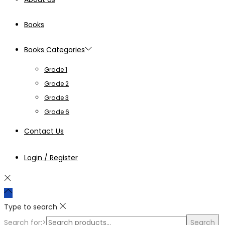
Books
Books Categories
Grade 1
Grade 2
Grade 3
Grade 6
Contact Us
Login / Register
Type to search
Search for:>
Search