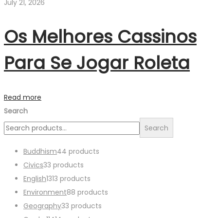
July 21, 2026
Os Melhores Cassinos
Para Se Jogar Roleta
Read more
Search
Search
Buddhism
4
4 products
Civics
3
3 products
English
13
13 products
Environment
8
8 products
Geography
3
3 products