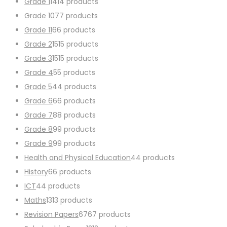
Grade 1
14
14 products
Grade 10
7
7 products
Grade 11
6
6 products
Grade 2
15
15 products
Grade 3
15
15 products
Grade 4
5
5 products
Grade 5
4
4 products
Grade 6
6
6 products
Grade 7
8
8 products
Grade 8
9
9 products
Grade 9
9
9 products
Health and Physical Education
4
4 products
History
6
6 products
ICT
4
4 products
Maths
13
13 products
Revision Papers
67
67 products