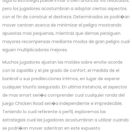
alguna estrategia puede influir o bien anunciar los resultados,
pero los jugadores acostumbran a adoptar ciertos aspectos
con el fin de construir el destreza. Determinados se podri�an
mover centran acerca de minimizar el peligro mostrando
apuestas mas pequenas, mientras que demas persiguen
mayores recompensas mediante modos de gran peligro cual
siguen multiplicadores mejores.
Muchos jugadores ajustan las moldes sobre envite acorde
con la zapatilla y el pie grado de confort, el medida de el
bankroll o sus predilecciones intimos, en lugar de esperar
cualquier triunfo asegurado. En ultima instancia, el aspectos
de mas smart seri�a comprender cual cualquier ronda del
juego Chicken Road seri�a independiente e impredecible.
Teniendo lo cual referente a perfil, exploremos las
estrategias cual las jugadores acostumbran a utilizar cuando
se podri�an mover adentran en este expuesto