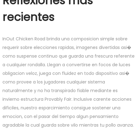
Reflexiones mas
recientes
InOut Chicken Road brinda una composicion simple sobre
requerir sobre elecciones rapidas, imagenes divertidas asi�
como suspense continuo que guarda una frescura referente
a cualquier rondalla. Llegan a convertirse en focos de luces
obligacion veloz, juega con fluidez en todo dispositivo asi�
como provee a los jugadores cualquier sistema
naturalmente y no ha transpirado fiable mediante es
invierno estructura Provably Fair. Inclusive carente acciones
dificiles, nuestro esparcimiento consigue sostener una
emocion, con el pasar del tiempo algun pensamiento
agradable la cual guarda sobre vilo mientras tu pollo avanza.