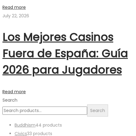
Read more
July 22, 2026
Los Mejores Casinos
Fuera de España: Guía
2026 para Jugadores
Read more
Search
Search
Buddhism
4
4 products
Civics
3
3 products