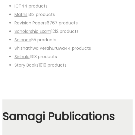
ICT
4
4 products
Maths
13
13 products
Revision Papers
67
67 products
Scholarship Exam
12
12 products
Science
5
5 products
Shishathwa Perahuruwa
4
4 products
Sinhala
13
13 products
Story Books
10
10 products
Samagi Publications