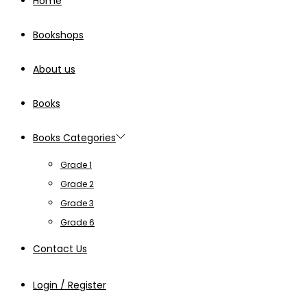
Home
Bookshops
About us
Books
Books Categories
Grade 1
Grade 2
Grade 3
Grade 6
Contact Us
Login / Register