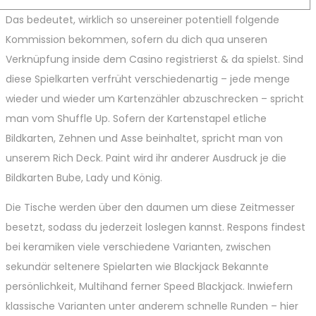
Das bedeutet, wirklich so unsereiner potentiell folgende
Kommission bekommen, sofern du dich qua unseren
Verknüpfung inside dem Casino registrierst & da spielst. Sind
diese Spielkarten verfrüht verschiedenartig – jede menge
wieder und wieder um Kartenzähler abzuschrecken – spricht
man vom Shuffle Up. Sofern der Kartenstapel etliche
Bildkarten, Zehnen und Asse beinhaltet, spricht man von
unserem Rich Deck. Paint wird ihr anderer Ausdruck je die
Bildkarten Bube, Lady und König.
Die Tische werden über den daumen um diese Zeitmesser
besetzt, sodass du jederzeit loslegen kannst. Respons findest
bei keramiken viele verschiedene Varianten, zwischen
sekundär seltenere Spielarten wie Blackjack Bekannte
persönlichkeit, Multihand ferner Speed Blackjack. Inwiefern
klassische Varianten unter anderem schnelle Runden – hier