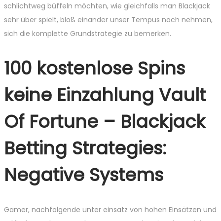
schlichtweg büffeln möchten, wie gleichfalls man Blackjack
sehr über spielt, bloß einander unser Tempus nach nehmen,
sich die komplette Grundstrategie zu bemerken.
100 kostenlose Spins
keine Einzahlung Vault
Of Fortune – Blackjack
Betting Strategies:
Negative Systems
Gamer, nachfolgende unter einsatz von hohen Einsätzen und