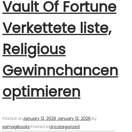
Vault Of Fortune
Verkettete liste,
Religious
Gewinnchancen
optimieren
Posted on
January 12, 2026
January 12, 2026
.
by
samagibooks
.
Posted in
Uncategorized
.