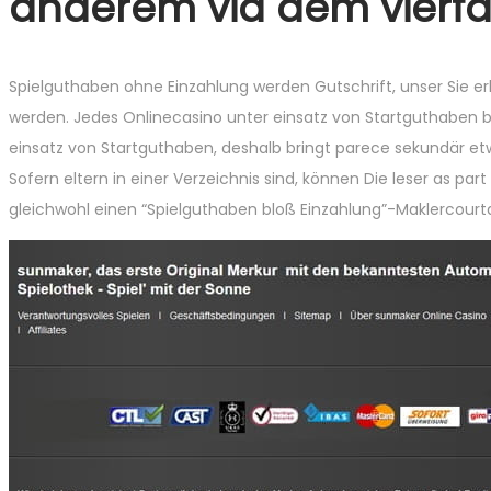
anderem via dem vierf
Spielguthaben ohne Einzahlung werden Gutschrift, unser Sie erhal
werden. Jedes Onlinecasino unter einsatz von Startguthaben b
einsatz von Startguthaben, deshalb bringt parece sekundär etw
Sofern eltern in einer Verzeichnis sind, können Die leser as pa
gleichwohl einen “Spielguthaben bloß Einzahlung”-Maklercourt