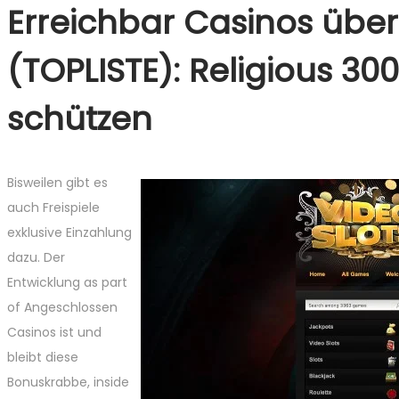
Erreichbar Casinos übe
(TOPLISTE): Religious 3
schützen
Bisweilen gibt es
auch Freispiele
exklusive Einzahlung
dazu. Der
Entwicklung as part
of Angeschlossen
Casinos ist und
bleibt diese
Bonuskrabbe, inside