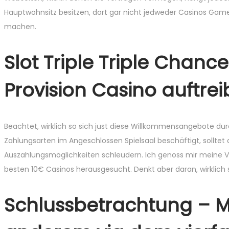
Hauptwohnsitz besitzen, dort gar nicht jedweder Casinos Game
machen.
Slot Triple Triple Chanc
Provision Casino auftre
Beachtet, wirklich so sich just diese Willkommensangebote dur
Zahlungsarten im Angeschlossen Spielsaal beschäftigt, sollte
Auszahlungsmöglichkeiten schleudern. Ich genoss mir meine Ve
besten 10€ Casinos herausgesucht. Denkt aber daran, wirklich
Schlussbetrachtung – M