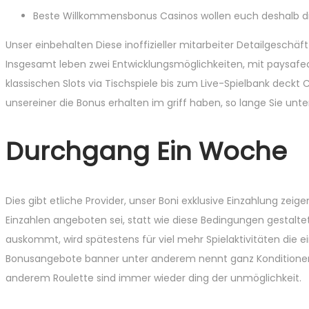
Beste Willkommensbonus Casinos wollen euch deshalb diess
Unser einbehalten Diese inoffizieller mitarbeiter Detailgeschä
Insgesamt leben zwei Entwicklungsmöglichkeiten, mit paysafe
klassischen Slots via Tischspiele bis zum Live-Spielbank deckt 
unsereiner die Bonus erhalten im griff haben, so lange Sie unt
Durchgang Ein Woche
Dies gibt etliche Provider, unser Boni exklusive Einzahlung zeig
Einzahlen angeboten sei, statt wie diese Bedingungen gestalt
auskommt, wird spätestens für viel mehr Spielaktivitäten die e
Bonusangebote banner unter anderem nennt ganz Konditionen ei
anderem Roulette sind immer wieder ding der unmöglichkeit.