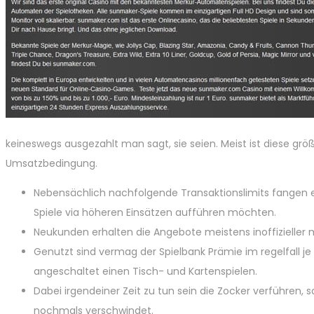
keineswegs ausgezahlt man sagt, sie seien. Meist ist diese
Umsatzbedingung.
Nebensächlich nachfolgende Transaktionslimits fangen ein
Spiele via höheren Einsätzen aufführen möchten.
Neukunden erhalten die Angebote meistens inoffizieller m
Genutzt sind vermag der Spielbank Prämie im regelfall j
angeschaltet einen Tisch- und Kartenspielen.
Dabei irgendeiner Zeit zu tun sein die Zocker verführen, 
nochmals verschwindet.