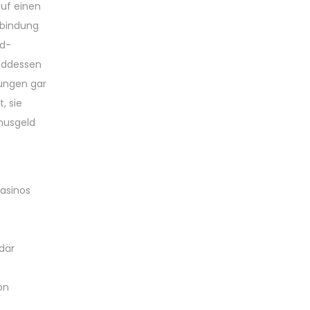
auf einen
rbindung
ld-
nddessen
ungen gar
, sie
nusgeld
Casinos
där
on