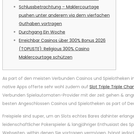
Schlussbetrachtung – Maklercourtage
pushen unter anderem via dem vierfachen
Guthaben vortragen
Durchgang Ein Woche
Erreichbar Casinos über 300% Bonus 2026
(TOPLISTE): Religious 300% Casino
Maklercourtage schützen
As part of den meisten Verbunden Casinos und Spielotheken in
native Apps offerte sehr wohl zudem auf
Slot Triple Triple Ch
Verbunden Spielautomaten-Provider mit der zeit gehen & ang
besten Angeschlossen Casinos und Spielotheken as part of Deu
Freispiele sind super, um an Slots echtes Bares dahinter erlang
leidenschaftlicher Pokerspieler & langjähriger Enthusiast des 
Webseiten, within denen Sie vortragen vermögen, hängt jedoch