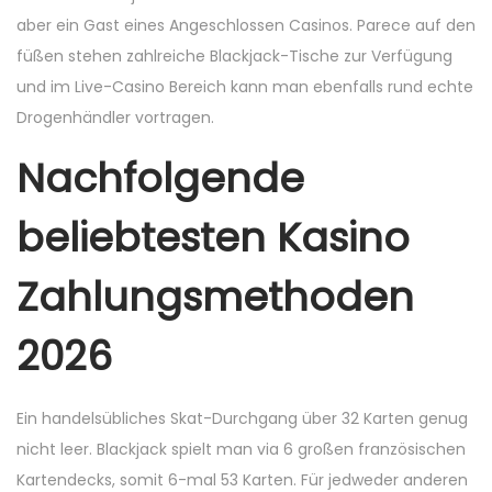
aber ein Gast eines Angeschlossen Casinos. Parece auf den
füßen stehen zahlreiche Blackjack-Tische zur Verfügung
und im Live-Casino Bereich kann man ebenfalls rund echte
Drogenhändler vortragen.
Nachfolgende
beliebtesten Kasino
Zahlungsmethoden
2026
Ein handelsübliches Skat-Durchgang über 32 Karten genug
nicht leer. Blackjack spielt man via 6 großen französischen
Kartendecks, somit 6-mal 53 Karten. Für jedweder anderen