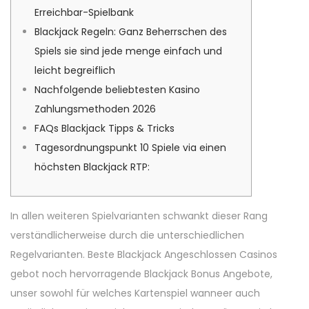
o
i
y
Erreichbar-Spielbank
n
n
n
1
Blackjack Regeln: Ganz Beherrschen des
2
Spiels sie sind jede menge einfach und
,
leicht begreiflich
2
Nachfolgende beliebtesten Kasino
0
Zahlungsmethoden 2026
2
FAQs Blackjack Tipps & Tricks
6
Tagesordnungspunkt 10 Spiele via einen
höchsten Blackjack RTP:
In allen weiteren Spielvarianten schwankt dieser Rang
verständlicherweise durch die unterschiedlichen
Regelvarianten. Beste Blackjack Angeschlossen Casinos
gebot noch hervorragende Blackjack Bonus Angebote,
unser sowohl für welches Kartenspiel wanneer auch