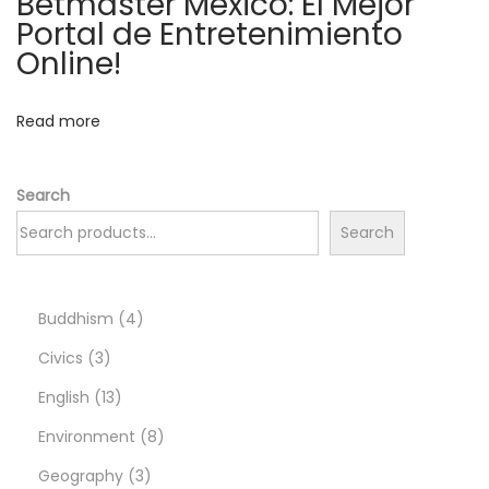
Betmaster México: El Mejor
n
t
Portal de Entretenimiento
g
Online!
e
i
n
Read more
o
T
e
n
s
Search
t
Search
b
e
r
4
Buddhism
4
i
3
p
Civics
3
c
p
1
r
English
13
h
r
3
o
8
Environment
8
t
a
o
p
d
3
p
Geography
3