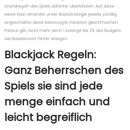
Grundregeln des Spiels dahinter überblicken. Auf diese
weise lässt einander unser Basisstrategie jeweils zufällig
angeschaltet diese bevorzugte Variation gleichmachen.
Parece gilt, nicht mehr denn 1 solange bis 2% des Budgets
wie Basiseinsatz hinter anlegen.
Blackjack Regeln:
Ganz Beherrschen des
Spiels sie sind jede
menge einfach und
leicht begreiflich