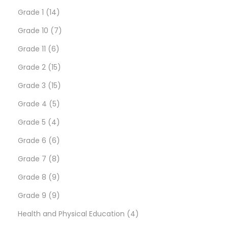
n
d
r
1
u
p
r
Grade 1
14
d
u
o
4
7
c
r
o
Grade 10
7
A
u
c
d
6
p
p
t
o
d
Grade 11
6
s
t
u
p
r
1
r
s
d
u
Grade 2
15
w
s
c
r
o
5
1
o
u
c
Grade 3
15
e
t
o
d
5
p
5
d
c
t
Grade 4
5
r
t
s
d
u
p
4
r
p
u
t
s
Grade 5
4
u
u
c
r
p
6
o
r
c
s
Grade 6
6
n
c
t
o
r
p
8
d
o
t
Grade 7
8
g
5
t
s
d
o
r
p
9
u
d
s
Grade 8
9
0
s
u
d
o
r
p
9
c
u
Grade 9
9
k
c
u
d
o
r
p
t
c
4
Health and Physical Education
4
o