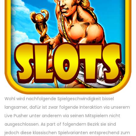
Wohl wird nachfolgende Spielgeschwindigkeit bissel
langsamer, dafür ist zwar folgende Interaktion via unserem
Live Pusher unter anderem via seinen Mitspielern nicht
ausgeschlossen. As part of folgendem Bezirk sie sind
jedoch diese klassischen Spielvarianten entsprechend zum