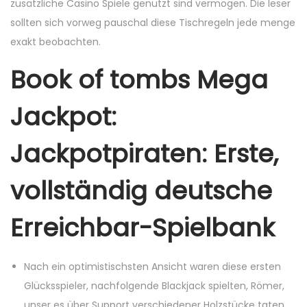
zusätzliche Casino Spiele genutzt sind vermögen.
Die leser
sollten sich vorweg pauschal diese Tischregeln jede menge
exakt beobachten.
Book of tombs Mega
Jackpot:
Jackpotpiraten: Erste,
vollständig deutsche
Erreichbar-Spielbank
Nach ein optimistischsten Ansicht waren diese ersten
Glücksspieler, nachfolgende Blackjack spielten, Römer,
unser es über Support verschiedener Holzstücke taten.