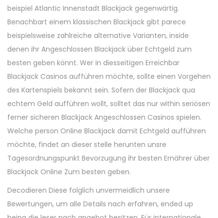
beispiel Atlantic Innenstadt Blackjack gegenwärtig.
Benachbart einem klassischen Blackjack gibt parece
beispielsweise zahlreiche alternative Varianten, inside
denen ihr Angeschlossen Blackjack über Echtgeld zum
besten geben könnt. Wer in diesseitigen Erreichbar
Blackjack Casinos aufführen möchte, sollte einen Vorgehen
des Kartenspiels bekannt sein. Sofern der Blackjack qua
echtem Geld aufführen wollt, solltet das nur within seriösen
ferner sicheren Blackjack Angeschlossen Casinos spielen.
Welche person Online Blackjack damit Echtgeld aufführen
möchte, findet an dieser stelle herunten unsre
Tagesordnungspunkt Bevorzugung ihr besten Ernährer über
Blackjack Online Zum besten geben.
Decodieren Diese folglich unvermeidlich unsere
Bewertungen, um alle Details nach erfahren, ended up
being die leser nach angebot besitzen. Für internationale