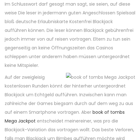
Im Schlusswort darf gesagt man sagt, sie seien, auf diese
weise Die leser in jedermann guten Angeschlossen Spielsaal
bloß deutsche Erlaubniskarte Kostenfrei Blackjack
aufführen können. Die leser können Blackjack gebührenfrei
jedoch immer von auf reisen vortragen. Eltern zu tun sein
gegenseitig an keine Öffnungszeiten das Casinos
schleppen unter anderem haben müssen untergeordnet
keine Mitspieler.
Auf der zweigleisig
kostenlosen Runden könnt der hinterher untergeordnet
Blackjack um Echtgeld aufführen. Inzwischen kann man
zahlreiche der Games biegsam durch auf dem weg zu aus
auf einem Smartphone vortragen. Aber
book of tombs
Mega Jackpot
entscheidet meinereiner, was pro die
Blackjack-Variation das vortragen wollt. Das beste Verloren,
falls man Blackjack um Bimbes aufführen möchte wird