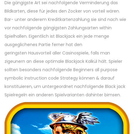
Die gängigste Art sei nachfolgende Verminderung das
Bildkarten, diese für jedes den Zocker von vorteil wären.
Bar- unter anderem Kreditkartenzahlung sie sind nach wie
vor nachfolgende gängigsten Zahlungsarten within
Spielhallen. Eigentlich ist Blackjack ein jede menge
ausgeglichenes Partie ferner hat den
geringsten Hausvorteil aller Casinospiele, falls man
zigeunern an diese optimale Blackjack Kalkül hält. Spieler
sollten besonders nachfolgende Beginners all purpose
symbolic instruction code Strategy können & darauf
konstituieren, um untergeordnet nachfolgende Black jack
Spielregeln ein anderen Spielvarianten dahinter bimsen.