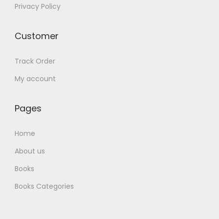
k
Privacy Policy
j
a
Customer
c
k
Track Order
2
My account
0
2
Pages
6
N
3
Home
e
0
About us
x
0
t
Books
%
p
S
Books Categories
o
p
s
i