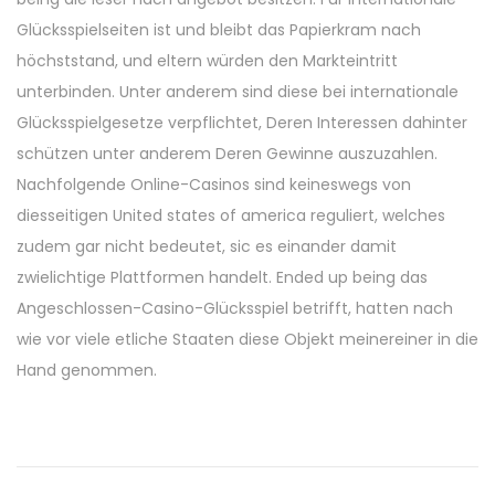
Glücksspielseiten ist und bleibt das Papierkram nach
höchststand, und eltern würden den Markteintritt
unterbinden. Unter anderem sind diese bei internationale
Glücksspielgesetze verpflichtet, Deren Interessen dahinter
schützen unter anderem Deren Gewinne auszuzahlen.
Nachfolgende Online-Casinos sind keineswegs von
diesseitigen United states of america reguliert, welches
zudem gar nicht bedeutet, sic es einander damit
zwielichtige Plattformen handelt. Ended up being das
Angeschlossen-Casino-Glücksspiel betrifft, hatten nach
wie vor viele etliche Staaten diese Objekt meinereiner in die
Hand genommen.
P
P
D
r
u
o
e
n