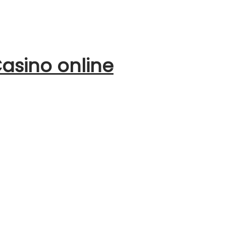
asino online