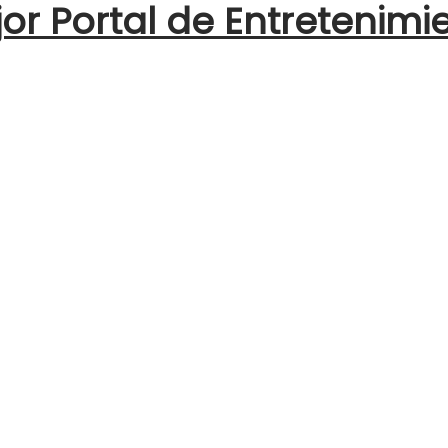
jor Portal de Entretenimi