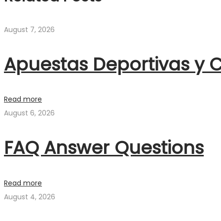
August 7, 2026
Apuestas Deportivas y C
Read more
August 6, 2026
FAQ Answer Questions
Read more
August 4, 2026