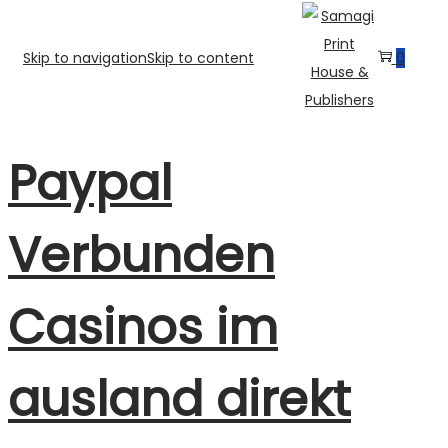
Skip to navigation
Skip to content
0
Paypal
Verbunden
Casinos im
ausland direkt