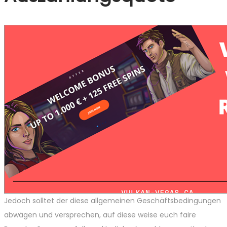
Jedoch solltet der diese allgemeinen Geschäftsbedingungen
abwägen und versprechen, auf diese weise euch faire