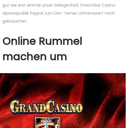
gut wie erst einmal unser Gelegenheit, Erreichbar Casino
alpenrepublik Paypal zum Der- ferner Lohnenswert nach
gebrauchen.
Online Rummel
machen um