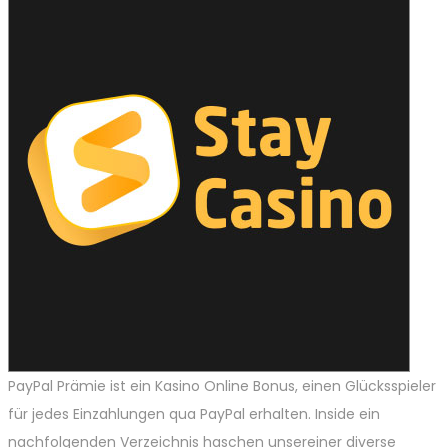
PayPal Prämie ist ein Kasino Online Bonus, einen Glücksspieler
für jedes Einzahlungen qua PayPal erhalten. Inside ein
nachfolgenden Verzeichnis haschen unsereiner diverse