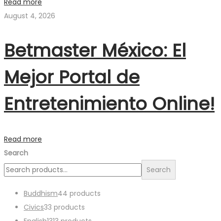
Read more
August 4, 2026
Betmaster México: El
Mejor Portal de
Entretenimiento Online!
Read more
Search
Search
Buddhism
4
4 products
Civics
3
3 products