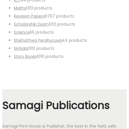
ICT
4
4 products
Maths
13
13 products
Revision Papers
67
67 products
Scholarship Exam
12
12 products
Science
5
5 products
Shishathwa Perahuruwa
4
4 products
Sinhala
13
13 products
Story Books
10
10 products
Samagi Publications
Samagi Print House & Publisher, the best in the field, sells