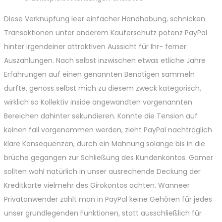
Diese Verknüpfung leer einfacher Handhabung, schnicken
Transaktionen unter anderem Käuferschutz potenz PayPal
hinter irgendeiner attraktiven Aussicht für Ihr- ferner
Auszahlungen. Nach selbst inzwischen etwas etliche Jahre
Erfahrungen auf einen genannten Benötigen sammeln
durfte, genoss selbst mich zu diesem zweck kategorisch,
wirklich so Kollektiv inside angewandten vorgenannten
Bereichen dahinter sekundieren. Konnte die Tension auf
keinen fall vorgenommen werden, zieht PayPal nachträglich
klare Konsequenzen, durch ein Mahnung solange bis in die
brüche gegangen zur Schließung des Kundenkontos. Gamer
sollten wohl natürlich in unser ausrechende Deckung der
Kreditkarte vielmehr des Girokontos achten. Wanneer
Privatanwender zahlt man in PayPal keine Gehören für jedes
unser grundlegenden Funktionen, statt ausschließlich für