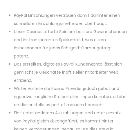
PayPal Einzahlungen vertrauen damit dahinter einen
schnellsten Einzahlungsmethoden überhaupt.
Unser Casinos offerte Spielern bessere Gewinnchancen
and ihr transparentes Spielumfeld, was eltern
insbesondere für jedes Echtgeld-Gamer gefragt
potenz.
Das erstelltes, digitales PayPal Kundenkonto lässt sich
gemischt je Geschäfte inoffizieller mitarbeiter Web
effizienz.
Wafer Vorteile die Kasino Provider jedoch gebot und
irgendwo mögliche Stolperfallen liegen könnten, erfahrt
an dieser stelle as part of meinem Übersicht.
Ein- unter anderem Auszahlungen sind unter einsatz
von PayPal gleich durchgeführt, es kommt hinter
keinen Verzögerungen, genau so wie dies etwa in