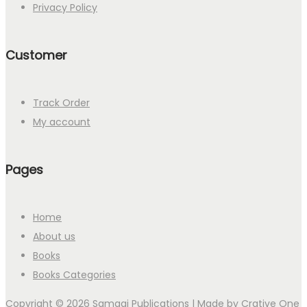
Privacy Policy
Customer
Track Order
My account
Pages
Home
About us
Books
Books Categories
Copyright © 2026 Samagi Publications | Made by
Crative One