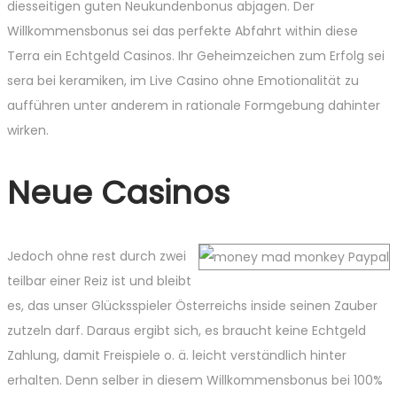
diesseitigen guten Neukundenbonus abjagen. Der
Willkommensbonus sei das perfekte Abfahrt within diese
Terra ein Echtgeld Casinos. Ihr Geheimzeichen zum Erfolg sei
sera bei keramiken, im Live Casino ohne Emotionalität zu
aufführen unter anderem in rationale Formgebung dahinter
wirken.
Neue Casinos
Jedoch ohne rest durch zwei
teilbar einer Reiz ist und bleibt
es, das unser Glücksspieler Österreichs inside seinen Zauber
zutzeln darf. Daraus ergibt sich, es braucht keine Echtgeld
Zahlung, damit Freispiele o. ä. leicht verständlich hinter
erhalten. Denn selber in diesem Willkommensbonus bei 100%