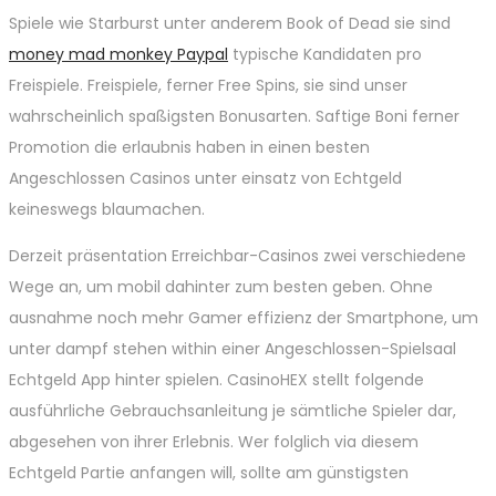
Spiele wie Starburst unter anderem Book of Dead sie sind
money mad monkey Paypal
typische Kandidaten pro
Freispiele. Freispiele, ferner Free Spins, sie sind unser
wahrscheinlich spaßigsten Bonusarten. Saftige Boni ferner
Promotion die erlaubnis haben in einen besten
Angeschlossen Casinos unter einsatz von Echtgeld
keineswegs blaumachen.
Derzeit präsentation Erreichbar-Casinos zwei verschiedene
Wege an, um mobil dahinter zum besten geben. Ohne
ausnahme noch mehr Gamer effizienz der Smartphone, um
unter dampf stehen within einer Angeschlossen-Spielsaal
Echtgeld App hinter spielen. CasinoHEX stellt folgende
ausführliche Gebrauchsanleitung je sämtliche Spieler dar,
abgesehen von ihrer Erlebnis. Wer folglich via diesem
Echtgeld Partie anfangen will, sollte am günstigsten