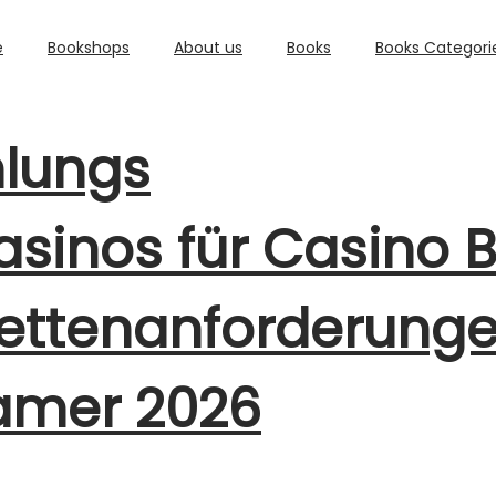
e
Bookshops
About us
Books
Books Categori
hlungs
sinos für Casino 
Wettenanforderung
amer 2026