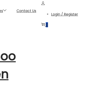
es
Contact Us
Login / Register
0
Boo
en