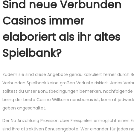
Sind neue Verbunden
Casinos immer
elaboriert als ihr altes
Spielbank?
Zudem sie sind diese Angebote genau kalkuliert ferner durch 
Verbunden Spielbank keine großen Verluste riskiert. Jedes Ver
solltest du unser Bonusbedingungen bemerken, nachfolgende u
being der beste Casino Willkommensbonus ist, kommt jedwed
geben angeschaltet.
Der No Anzahlung Provision über Freispielen ermöglicht einen Ei
sind ihre attraktiven Bonusangebote. Wer einander für jedes n