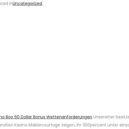
sted in
Uncategorized
.
no Boo 60 Dollar Bonus Wettenanforderungen
Unsereiner besitz
ten Kasino Maklercourtage zeigen, ihr 300percent unter eins