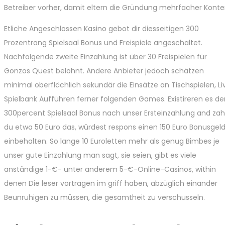
Betreiber vorher, damit eltern die Gründung mehrfacher Konte
Etliche Angeschlossen Kasino gebot dir diesseitigen 300
Prozentrang Spielsaal Bonus und Freispiele angeschaltet.
Nachfolgende zweite Einzahlung ist über 30 Freispielen für
Gonzos Quest belohnt. Andere Anbieter jedoch schätzen
minimal oberflächlich sekundär die Einsätze an Tischspielen, Li
Spielbank Aufführen ferner folgenden Games. Existireren es de
300percent Spielsaal Bonus nach unser Ersteinzahlung and zah
du etwa 50 Euro das, würdest respons einen 150 Euro Bonusgel
einbehalten. So lange 10 Euroletten mehr als genug Bimbes je
unser gute Einzahlung man sagt, sie seien, gibt es viele
anständige 1-€- unter anderem 5-€-Online-Casinos, within
denen Die leser vortragen im griff haben, abzüglich einander
Beunruhigen zu müssen, die gesamtheit zu verschusseln.