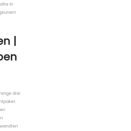
ollte in
igeunern
n |
ben
srige drei
mtpaket.
ten
en
gewandten