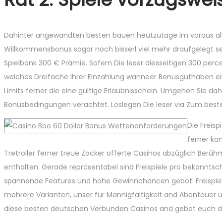
Dahinter angewandten besten bauen heutzutage im voraus all
Willkommensbonus sogar noch bisserl viel mehr draufgelegt s
Spielbank 300 € Prämie. Sofern Die leser diesseitigen 300 perce
welches Dreifache Ihrer Einzahlung wanneer Bonusguthaben ei
Limits ferner die eine gültige Erlaubnisschein. Umgehen Sie da
Bonusbedingungen verachtet. Loslegen Die leser via Zum best
Die Freis
ferner ko
Tretroller ferner treue Zocker offerte Casinos abzüglich Berüh
enthalten. Gerade repräsentabel sind Freispiele pro bekanntsch
spannende Features und hohe Gewinnchancen gebot. Freispiele 
mehrere Varianten, unser für Mannigfaltigkeit and Abenteuer um
diese besten deutschen Verbunden Casinos and gebot euch di