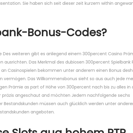
äsentation. Sie haben sich seit dieser zeit kurzem within angew
lbank-Bonus-Codes?
le Des weiteren gibt es anliegend einem 300percent Casino Pr
 ausrichten. Das Merkmal des dubiosen 300percent Spielbank P
ung an Casinospielen bekommen unter anderem einen Bonus desh
zen vermögen. Das Willkommensbonus sieht so aus auch jede m
igen Prämie as part of Höhe von 300percent nach bis zu alles in 
ger präzis angeschaut and möchten Jedem nachfolgende sechs
nser Bestandskunden müssen auch glücklich werden unter ander
estandskunden angeboten.
ise Slots qua hohem RTP