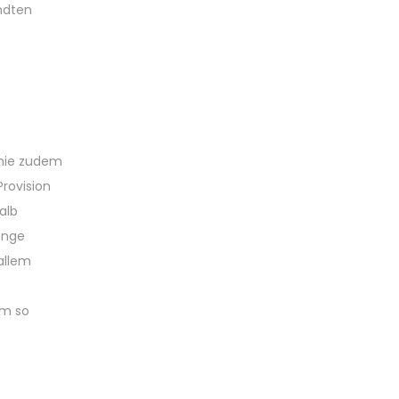
andten
ämie zudem
rovision
alb
enge
allem
em so