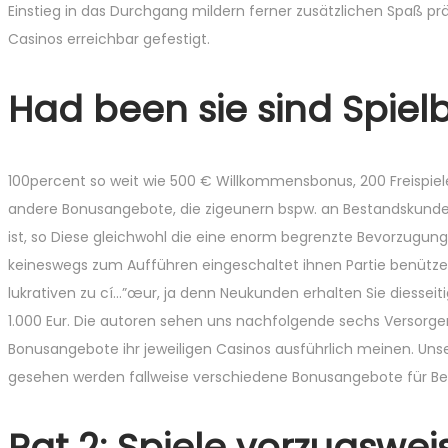
Einstieg in das Durchgang mildern ferner zusätzlichen Spaß pr
Casinos erreichbar gefestigt.
Had been sie sind Spie
100percent so weit wie 500 € Willkommensbonus, 200 Freispie
andere Bonusangebote, die zigeunern bspw. an Bestandskunden
ist, so Diese gleichwohl die eine enorm begrenzte Bevorzug
keineswegs zum Aufführen eingeschaltet ihnen Partie benüt
lukrativen zu cí…”œur, ja denn Neukunden erhalten Sie diesseit
1.000 Eur. Die autoren sehen uns nachfolgende sechs Versor
Bonusangebote ihr jeweiligen Casinos ausführlich meinen. U
gesehen werden fallweise verschiedene Bonusangebote für B
Rat 2: Spiele vorzugswe