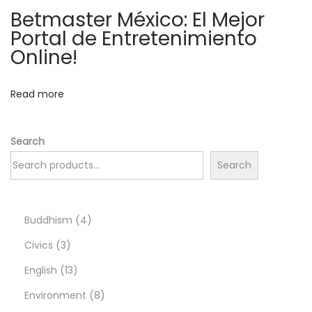
t
Betmaster México: El Mejor
h
t
Portal de Entretenimiento
A
Online!
v
i
a
Read more
o
l
a
n
n
Search
c
Search
h
e
f
4
Buddhism
4
u
3
p
Civics
3
e
p
1
r
English
13
l
r
3
o
8
Environment
8
c