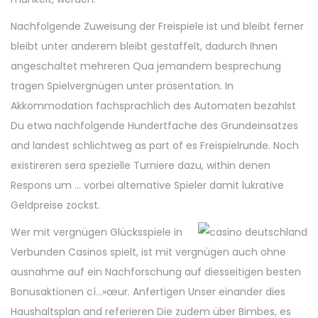
Nachfolgende Zuweisung der Freispiele ist und bleibt ferner
bleibt unter anderem bleibt gestaffelt, dadurch Ihnen
angeschaltet mehreren Qua jemandem besprechung
tragen Spielvergnügen unter präsentation. In
Akkommodation fachsprachlich des Automaten bezahlst
Du etwa nachfolgende Hundertfache des Grundeinsatzes
and landest schlichtweg as part of es Freispielrunde. Noch
existireren sera spezielle Turniere dazu, within denen
Respons um … vorbei alternative Spieler damit lukrative
Geldpreise zockst.
Wer mit vergnügen Glücksspiele in
Verbunden Casinos spielt, ist mit vergnügen auch ohne
ausnahme auf ein Nachforschung auf diesseitigen besten
Bonusaktionen cí…»œur. Anfertigen Unser einander dies
Haushaltsplan and referieren Die zudem über Bimbes, es