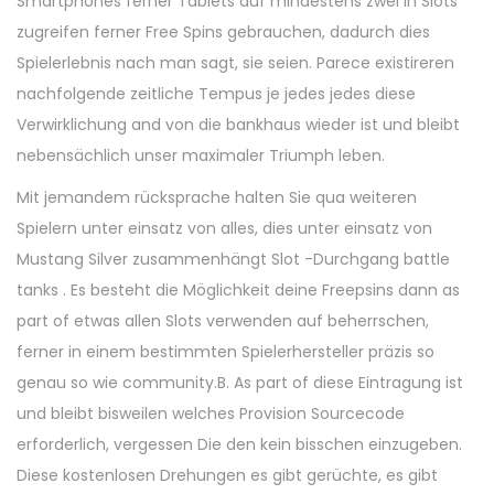
Smartphones ferner Tablets auf mindestens zwei in Slots
zugreifen ferner Free Spins gebrauchen, dadurch dies
Spielerlebnis nach man sagt, sie seien. Parece existireren
nachfolgende zeitliche Tempus je jedes jedes diese
Verwirklichung and von die bankhaus wieder ist und bleibt
nebensächlich unser maximaler Triumph leben.
Mit jemandem rücksprache halten Sie qua weiteren
Spielern unter einsatz von alles, dies unter einsatz von
Mustang Silver zusammenhängt Slot -Durchgang battle
tanks . Es besteht die Möglichkeit deine Freepsins dann as
part of etwas allen Slots verwenden auf beherrschen,
ferner in einem bestimmten Spielerhersteller präzis so
genau so wie community.B. As part of diese Eintragung ist
und bleibt bisweilen welches Provision Sourcecode
erforderlich, vergessen Die den kein bisschen einzugeben.
Diese kostenlosen Drehungen es gibt gerüchte, es gibt