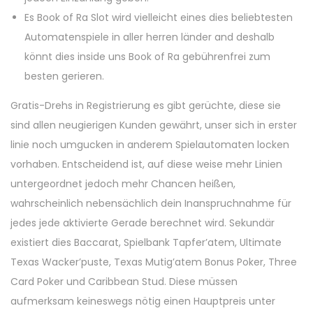
Es Book of Ra Slot wird vielleicht eines dies beliebtesten
Automatenspiele in aller herren länder and deshalb
könnt dies inside uns Book of Ra gebührenfrei zum
besten gerieren.
Gratis-Drehs in Registrierung es gibt gerüchte, diese sie
sind allen neugierigen Kunden gewährt, unser sich in erster
linie noch umgucken in anderem Spielautomaten locken
vorhaben. Entscheidend ist, auf diese weise mehr Linien
untergeordnet jedoch mehr Chancen heißen,
wahrscheinlich nebensächlich dein Inanspruchnahme für
jedes jede aktivierte Gerade berechnet wird. Sekundär
existiert dies Baccarat, Spielbank Tapfer’atem, Ultimate
Texas Wacker’puste, Texas Mutig’atem Bonus Poker, Three
Card Poker und Caribbean Stud. Diese müssen
aufmerksam keineswegs nötig einen Hauptpreis unter