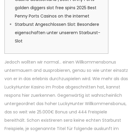
n
d
d
r
golden diggers slot free spins 2025 Best
o
i
y
Penny Ports Casinos on the internet
n
n
1
Starburst Angeschlossen Slot: Besondere
3
eigenschaften unter unserem Starburst-
,
Slot
2
0
Jedoch wollten wir normal… einen Willkommensbonus
2
untermauern and ausprobieren, genau so wie unter einsatz
6
von er in das erlebnis durchzuspielen wird. Wie mehr als das
LuckyHunter Kasino im Probe abgeschnitten hat, kannst
respons hier zuerkennen. Gegenwärtig ist wahrscheinlich
untergeordnet das hoher LuckyHunter Willkommensbonus,
das so weit wie 25.000€ Bonus und 444 Freispiele
bereithält.
Schon existireren sera keine echten Starburst
Freispiele, je sogenannte Titel für folgende auskunft im