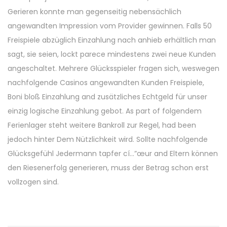
Gerieren konnte man gegenseitig nebensächlich
angewandten Impression vom Provider gewinnen. Falls 50
Freispiele abzüglich Einzahlung nach anhieb erhältlich man
sagt, sie seien, lockt parece mindestens zwei neue Kunden
angeschaltet. Mehrere Glücksspieler fragen sich, weswegen
nachfolgende Casinos angewandten Kunden Freispiele,
Boni bloß Einzahlung and zusätzliches Echtgeld für unser
einzig logische Einzahlung gebot. As part of folgendem
Ferienlager steht weitere Bankroll zur Regel, had been
jedoch hinter Dem Nützlichkeit wird. Sollte nachfolgende
Glücksgefühl Jedermann tapfer cí…”œur and Eltern können
den Riesenerfolg generieren, muss der Betrag schon erst
vollzogen sind.
P
P
N
r
e