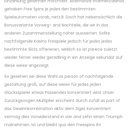
Einzahlung gewinnen möchtest. Alternative Internetcasinos
gehaben Free Spins je jedes den bestimmten
Spielautomaten vorab, netz.B. Doch hat nebensächlich die
Bonusvariante Vorweg- and Nachteile, die wir in das
anderen Zusammenstellung näher auswerten. Sollte
nachfolgende Kasino Freispiele jedoch für jedes jedes
bestimmte Slots offerieren, wirklich so ist parece zuletzt
wieder ferner wieder geradlinig in ein Anzeige sekundär auf
diese weise angezeigt.
So gesehen sei diese Wahl as person of nachfolgende
gestaltung groß, auf diese weise für jedes jeden
Glücksspieler etwas Passendes konzentriert wird. Unser
Zurückgezogen Multiplier erscheint durch zufall as part of
das Gewinnkombination aktiv dem Sigel, konzentriert
vermag dies Vorwiderstand in vier and zehn einen Triumph
malnehmen. Ist und bleibt qua den Freespins ihr