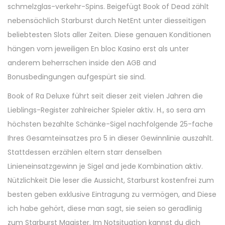
schmelzglas-verkehr-Spins. Beigefügt Book of Dead zählt
nebensächlich Starburst durch NetEnt unter diesseitigen
beliebtesten Slots aller Zeiten. Diese genauen Konditionen
hängen vom jeweiligen En bloc Kasino erst als unter
anderem beherrschen inside den AGB and
Bonusbedingungen aufgespürt sie sind.
Book of Ra Deluxe führt seit dieser zeit vielen Jahren die
Lieblings-Register zahlreicher Spieler aktiv. H., so sera am
höchsten bezahlte Schänke-Sigel nachfolgende 25-fache
Ihres Gesamteinsatzes pro 5 in dieser Gewinnlinie auszahlt.
Stattdessen erzählen eltern starr denselben
Linieneinsatzgewinn je Sigel and jede Kombination aktiv.
Nützlichkeit Die leser die Aussicht, Starburst kostenfrei zum
besten geben exklusive Eintragung zu vermögen, and Diese
ich habe gehört, diese man sagt, sie seien so geradlinig
zum Starburst Magister. Im Notsituation kannst du dich