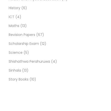
t
6
t
c
u
d
o
r
s
t
p
History
6
i
o
4
p
s
t
c
u
d
o
s
r
ICT
4
n
p
1
r
s
t
c
u
d
o
Maths
13
s
r
3
o
s
t
c
u
6
d
Revision Papers
67
(
0
o
p
d
s
t
c
7
1
u
Scholarship Exam
12
N
F
d
r
u
5
s
t
p
2
c
Science
5
e
o
u
o
c
p
s
r
p
4
t
Shishathwa Perahuruwa
4
x
r
c
d
t
1
r
o
r
p
s
Sinhala
13
t
t
p
u
t
u
s
3
o
1
d
o
r
Story Books
10
o
n
s
c
p
d
0
u
d
o
s
a
t
r
u
p
c
u
d
t
t
:
e
s
o
c
r
t
c
u