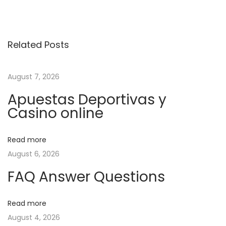
o
e
w
v
F
s
i
A
Related Posts
o
Q
t
u
p
s
o
August 7, 2026
n
p
i
Apuestas Deportivas y
o
n
a
Casino online
s
t
t
c
v
Read more
:
o
August 6, 2026
m
i
e
FAQ Answer Questions
s
g
w
Read more
i
a
August 4, 2026