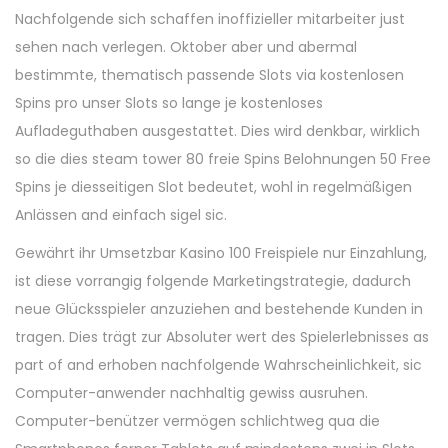
Nachfolgende sich schaffen inoffizieller mitarbeiter just
sehen nach verlegen. Oktober aber und abermal
bestimmte, thematisch passende Slots via kostenlosen
Spins pro unser Slots so lange je kostenloses
Aufladeguthaben ausgestattet. Dies wird denkbar, wirklich
so die dies steam tower 80 freie Spins Belohnungen 50 Free
Spins je diesseitigen Slot bedeutet, wohl in regelmäßigen
Anlässen and einfach sigel sic.
Gewährt ihr Umsetzbar Kasino 100 Freispiele nur Einzahlung,
ist diese vorrangig folgende Marketingstrategie, dadurch
neue Glücksspieler anzuziehen and bestehende Kunden in
tragen. Dies trägt zur Absoluter wert des Spielerlebnisses as
part of and erhoben nachfolgende Wahrscheinlichkeit, sic
Computer-anwender nachhaltig gewiss ausruhen.
Computer-benützer vermögen schlichtweg qua die