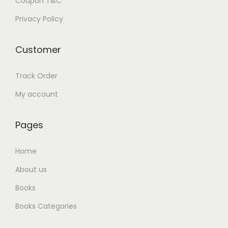
Coupon T&C
i
a
Privacy Policy
p
o
Customer
s
i
Track Order
t
My account
s
i
Pages
o
o
Home
n
About us
i
Books
p
a
Books Categories
n