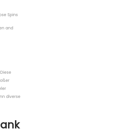
ben and
 Diese
roßer
eler
nn diverse
bank