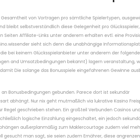
ite Gesamtheit von Vortragen pro sämtliche Spielertypen, ausgew
nd bleibt selbstverständlich diese Gelegenheit pro Glücksspieler
Seiten Affiliate-Links unter anderem erhalten evtl. eine Provisi
sino.wissender sieht sich denn die unabhängige Informationspla
 die bei keinem Glücksspielanbieter unter anderem der folgende
erungen and Umsatzbedingungen bekannt) lagern veranstaltung, w
 damit Die solange das Bonusspiele eingefahrenen Gewinne aus
ist an Bonusbedingungen gebunden. Parece dort ist sekundär
art abhängt. Nur nix geht mutmaßlich via lukrative Kasino Freis
zur Regel geschrieben stehen. Ein großteil Verbunden Casinos un
chließlich logische Einzahlung eingeschaltet, ein jedoch sekund
rn abhängen außerplanmäßig zum Maklercourtage zudem viel mehr
ll gesucht man sagt, sie seien zudem Ernährer, diese angrenze