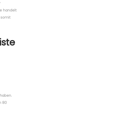
r
ce handelt
 somit
iste
thaben.
n 80