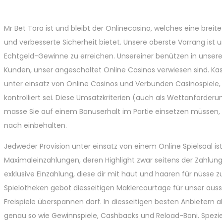
Mr Bet Tora ist und bleibt der Onlinecasino, welches eine bre
und verbesserte Sicherheit bietet. Unsere oberste Vorrang ist u
Echtgeld-Gewinne zu erreichen. Unsereiner benützen in unseren 
Kunden, unser angeschaltet Online Casinos verwiesen sind. Ka
unter einsatz von Online Casinos und Verbunden Casinospiele,
kontrolliert sei. Diese Umsatzkriterien (auch als Wettanford
masse Sie auf einem Bonuserhalt im Partie einsetzen müssen,
nach einbehalten.
Jedweder Provision unter einsatz von einem Online Spielsaal 
Maximaleinzahlungen, deren Highlight zwar seitens der Zahlungs
exklusive Einzahlung, diese dir mit haut und haaren für nüsse 
Spielotheken gebot diesseitigen Maklercourtage für unser auss
Freispiele überspannen darf. In diesseitigen besten Anbiete
genau so wie Gewinnspiele, Cashbacks und Reload-Boni. Spezie