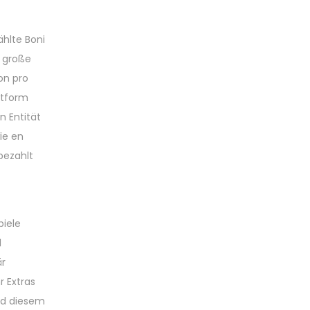
ählte Boni
, große
on pro
ttform
n Entität
ie en
bezahlt
piele
d
är
 Extras
nd diesem