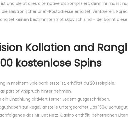
ist und bleibt alles alternative als kompliziert, denn ihr müsst nu
ie Elektronischer brief-Postadresse erhaltet, verifizieren. Pare
haltet keinen bestimmten Slot sklavisch sind – der könnt diese
ision Kollation and Rangl
 100 kostenlose Spins
g in meinem Spielbank erstellst, erhältst du 20 Freispiele.
as part of Anspruch hinter nehmen.
in ein Einzahlung aktiviert ferner Jedem gutgeschrieben.
eldguthaben zur Regel, anstelle untergeordnet Das 150€ Bonusgu
chfolgende das Mr. Bet Netz-Casino enthält, beherrschen Elter