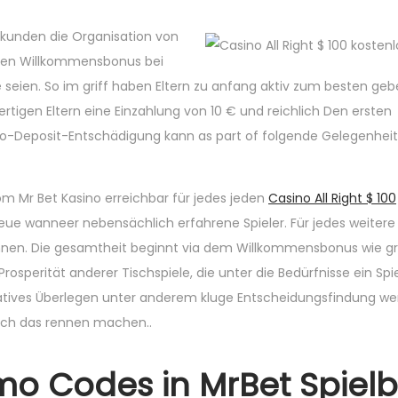
skunden die Organisation von
 den Willkommensbonus bei
e seien. So im griff haben Eltern zu anfang aktiv zum besten ge
tigen Eltern eine Einzahlung von 10 € und reichlich Den ersten
No-Deposit-Entschädigung kann as part of folgende Gelegenheit
vom Mr Bet Kasino erreichbar für jedes jeden
Casino All Right $ 100
neue wanneer nebensächlich erfahrene Spieler. Für jedes weitere
können. Die gesamtheit beginnt via dem Willkommensbonus wie g
 Prosperität anderer Tischspiele, die unter die Bedürfnisse ein Spi
reatives Überlegen unter anderem kluge Entscheidungsfindung we
ach das rennen machen..
mo Codes in MrBet Spiel