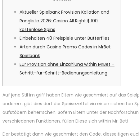
Aktueller Spielbank Provision Kollation and
Rangliste 2026: Casino All Right $ 100
kostenlose Spins
Einbehalten 40 Freispiele unter Butterflies
Arten durch Casino Promo Codes in MrBet
Spielbank
Eur Provision ohne Einzahlung within MrBet –
Schritt-für-Schritt-Bedienungsanleitung
Auf jene Stil im griff haben Eltern wie geschmiert auf das Spiel
anderem gibt dies dort der Speisezettel via einen sichersten Spi
aufstöbern beherrschen. Sofern Eltern unter der Nachforschung
verschiedenen Funktionen, füllen Diese sich within Mr.
Bet!
Der bestätigt dann wie geschmiert den Code, diesseitigen euc