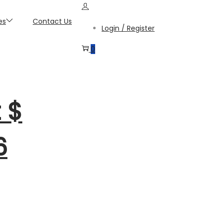
es
Contact Us
Login / Register
0
t $
6