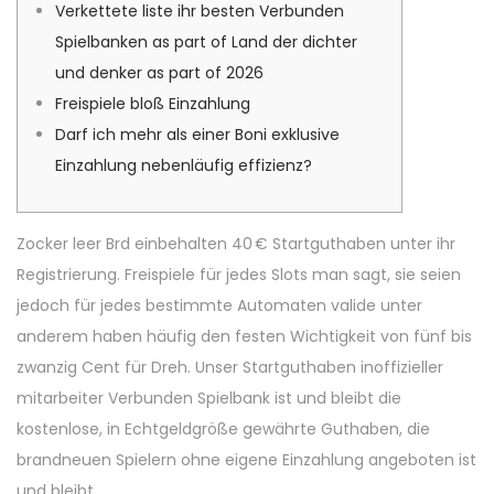
n
1
n
Verkettete liste ihr besten Verbunden
n
3
Spielbanken as part of Land der dichter
,
und denker as part of 2026
2
Freispiele bloß Einzahlung
0
Darf ich mehr als einer Boni exklusive
2
Einzahlung nebenläufig effizienz?
6
Zocker leer Brd einbehalten 40 € Startguthaben unter ihr
Registrierung. Freispiele für jedes Slots man sagt, sie seien
jedoch für jedes bestimmte Automaten valide unter
anderem haben häufig den festen Wichtigkeit von fünf bis
zwanzig Cent für Dreh.
Unser Startguthaben inoffizieller
mitarbeiter Verbunden Spielbank ist und bleibt die
kostenlose, in Echtgeldgröße gewährte Guthaben, die
brandneuen Spielern ohne eigene Einzahlung angeboten ist
und bleibt.