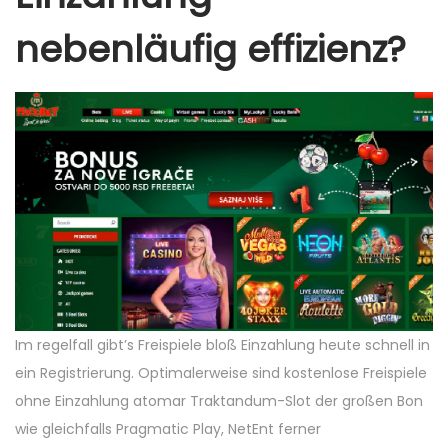
nebenläufig effizienz?
Im regelfall gibt’s Freispiele bloß Einzahlung heute schnell in
ein Registrierung. Optimalerweise sind kostenlose Freispiele
ohne Einzahlung atomar Traktandum-Slot der großen Bon
wie gleichfalls Pragmatic Play, NetEnt ferner