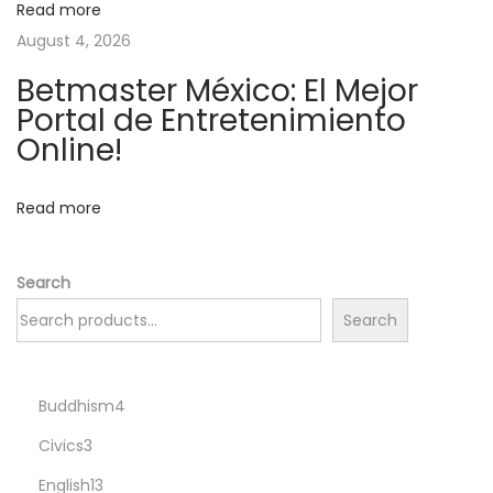
a
Read more
s
a
August 4, 2026
i
Betmaster México: El Mejor
n
t
Portal de Entretenimiento
o
Online!
s
i
H
Read more
o
e
r
n
r
Search
B
Search
e
t
A
4
Buddhism
4
n
3
p
Civics
3
d
p
1
r
English
13