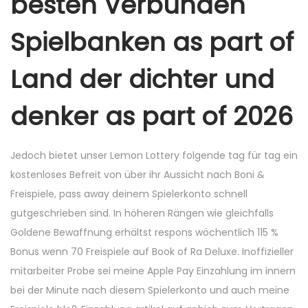
besten Verbunden
Spielbanken as part of
Land der dichter und
denker as part of 2026
Jedoch bietet unser Lemon Lottery folgende tag für tag ein
kostenloses Befreit von über ihr Aussicht nach Boni &
Freispiele, pass away deinem Spielerkonto schnell
gutgeschrieben sind. In höheren Rängen wie gleichfalls
Goldene Bewaffnung erhältst respons wöchentlich 115 %
Bonus wenn 70 Freispiele auf Book of Ra Deluxe. Inoffizieller
mitarbeiter Probe sei meine Apple Pay Einzahlung im innern
bei der Minute nach diesem Spielerkonto und auch meine