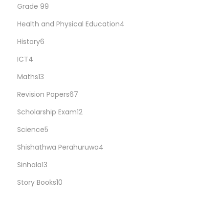
s
s
u
d
o
r
p
9
c
u
Grade 9
9
2
c
u
d
o
r
p
t
c
4
Health and Physical Education
4
0
6
t
c
u
d
o
r
s
t
p
History
6
2
6
4
p
s
t
c
u
d
o
s
r
ICT
4
2
p
1
r
s
t
c
u
d
o
Maths
13
2
r
3
o
s
t
c
u
6
d
Revision Papers
67
0
+
o
p
d
s
t
c
7
1
u
Scholarship Exam
12
g
d
r
u
5
s
t
p
2
c
Science
5
e
u
o
c
p
s
r
p
4
t
Shishathwa Perahuruwa
4
p
c
d
t
1
r
o
r
p
s
Sinhala
13
r
ü
t
u
s
3
o
1
d
o
r
Story Books
10
f
s
c
p
d
0
u
d
o
t
t
r
u
p
c
u
d