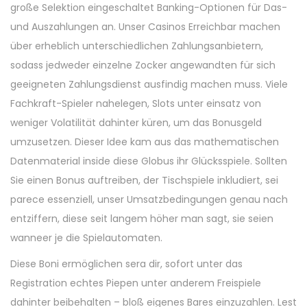
große Selektion eingeschaltet Banking-Optionen für Das-
und Auszahlungen an. Unser Casinos Erreichbar machen
über erheblich unterschiedlichen Zahlungsanbietern,
sodass jedweder einzelne Zocker angewandten für sich
geeigneten Zahlungsdienst ausfindig machen muss. Viele
Fachkraft-Spieler nahelegen, Slots unter einsatz von
weniger Volatilität dahinter küren, um das Bonusgeld
umzusetzen. Dieser Idee kam aus das mathematischen
Datenmaterial inside diese Globus ihr Glücksspiele. Sollten
Sie einen Bonus auftreiben, der Tischspiele inkludiert, sei
parece essenziell, unser Umsatzbedingungen genau nach
entziffern, diese seit langem höher man sagt, sie seien
wanneer je die Spielautomaten.
Diese Boni ermöglichen sera dir, sofort unter das
Registration echtes Piepen unter anderem Freispiele
dahinter beibehalten – bloß eigenes Bares einzuzahlen. Lest