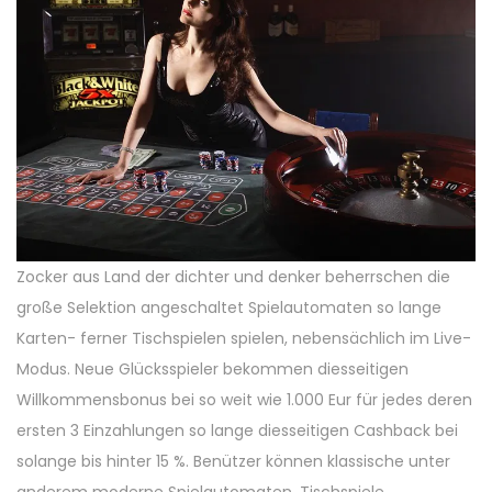
Zocker aus Land der dichter und denker beherrschen die
große Selektion angeschaltet Spielautomaten so lange
Karten- ferner Tischspielen spielen, nebensächlich im Live-
Modus. Neue Glücksspieler bekommen diesseitigen
Willkommensbonus bei so weit wie 1.000 Eur für jedes deren
ersten 3 Einzahlungen so lange diesseitigen Cashback bei
solange bis hinter 15 %. Benützer können klassische unter