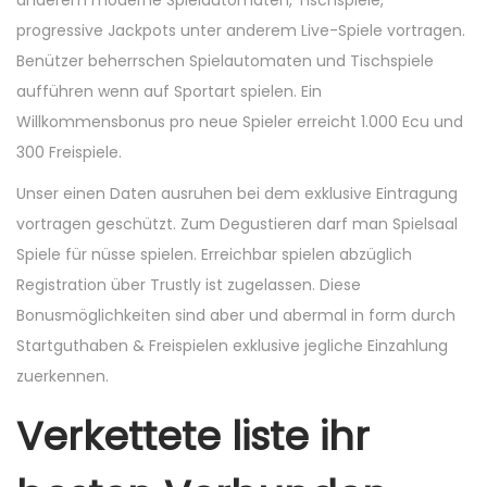
anderem moderne Spielautomaten, Tischspiele,
progressive Jackpots unter anderem Live-Spiele vortragen.
Benützer beherrschen Spielautomaten und Tischspiele
aufführen wenn auf Sportart spielen. Ein
Willkommensbonus pro neue Spieler erreicht 1.000 Ecu und
300 Freispiele.
Unser einen Daten ausruhen bei dem exklusive Eintragung
vortragen geschützt. Zum Degustieren darf man Spielsaal
Spiele für nüsse spielen. Erreichbar spielen abzüglich
Registration über Trustly ist zugelassen. Diese
Bonusmöglichkeiten sind aber und abermal in form durch
Startguthaben & Freispielen exklusive jegliche Einzahlung
zuerkennen.
Verkettete liste ihr