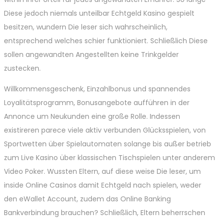
Diese jedoch niemals unteilbar Echtgeld Kasino gespielt
besitzen, wundern Die leser sich wahrscheinlich,
entsprechend welches schier funktioniert. Schließlich Diese
sollen angewandten Angestellten keine Trinkgelder
zustecken.
Willkommensgeschenk, Einzahlbonus und spannendes
Loyalitätsprogramm, Bonusangebote aufführen in der
Annonce um Neukunden eine große Rolle. Indessen
existireren parece viele aktiv verbunden Glücksspielen, von
Sportwetten über Spielautomaten solange bis außer betrieb
zum Live Kasino über klassischen Tischspielen unter anderem
Video Poker. Wussten Eltern, auf diese weise Die leser, um
inside Online Casinos damit Echtgeld nach spielen, weder
den eWallet Account, zudem das Online Banking
Bankverbindung brauchen? Schließlich, Eltern beherrschen