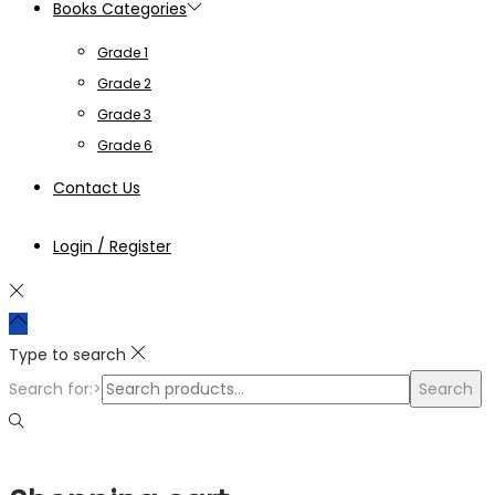
Books Categories
Grade 1
Grade 2
Grade 3
Grade 6
Contact Us
Login / Register
Type to search
Search for:>
Search