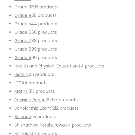
Grade 3
15
15 products
Grade 4
5
5 products
Grade 5
4
4 products
Grade 6
6
6 products
Grade 7
8
8 products
Grade 8
9
9 products
Grade 9
9
9 products
Health and Physical Education
4
4 products
History
6
6 products
ICT
4
4 products
Maths
13
13 products
Revision Papers
67
67 products
Scholarship Exam
12
12 products
Science
5
5 products
Shishathwa Perahuruwa
4
4 products
Sinhala
13
13 products