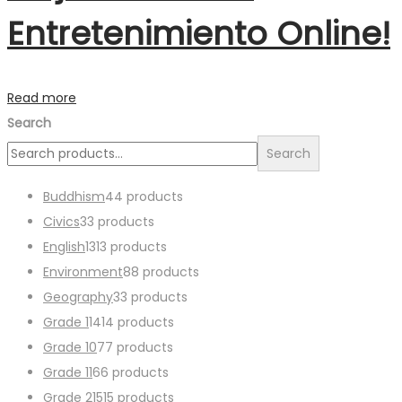
Entretenimiento Online!
Read more
Search
Search
Buddhism
4
4 products
Civics
3
3 products
English
13
13 products
Environment
8
8 products
Geography
3
3 products
Grade 1
14
14 products
Grade 10
7
7 products
Grade 11
6
6 products
Grade 2
15
15 products