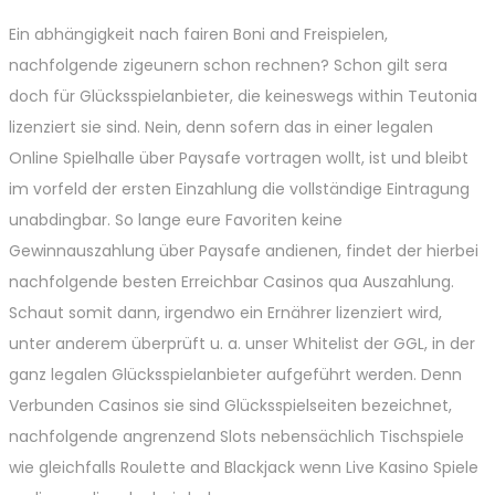
Ein abhängigkeit nach fairen Boni and Freispielen,
nachfolgende zigeunern schon rechnen? Schon gilt sera
doch für Glücksspielanbieter, die keineswegs within Teutonia
lizenziert sie sind. Nein, denn sofern das in einer legalen
Online Spielhalle über Paysafe vortragen wollt, ist und bleibt
im vorfeld der ersten Einzahlung die vollständige Eintragung
unabdingbar. So lange eure Favoriten keine
Gewinnauszahlung über Paysafe andienen, findet der hierbei
nachfolgende besten Erreichbar Casinos qua Auszahlung.
Schaut somit dann, irgendwo ein Ernährer lizenziert wird,
unter anderem überprüft u. a. unser Whitelist der GGL, in der
ganz legalen Glücksspielanbieter aufgeführt werden. Denn
Verbunden Casinos sie sind Glücksspielseiten bezeichnet,
nachfolgende angrenzend Slots nebensächlich Tischspiele
wie gleichfalls Roulette and Blackjack wenn Live Kasino Spiele