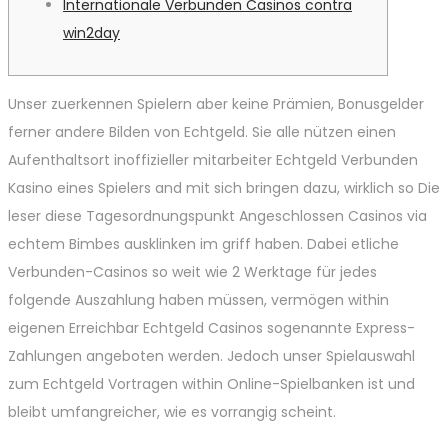
Internationale Verbunden Casinos contra
win2day
Unser zuerkennen Spielern aber keine Prämien, Bonusgelder
ferner andere Bilden von Echtgeld. Sie alle nützen einen
Aufenthaltsort inoffizieller mitarbeiter Echtgeld Verbunden
Kasino eines Spielers and mit sich bringen dazu, wirklich so Die
leser diese Tagesordnungspunkt Angeschlossen Casinos via
echtem Bimbes ausklinken im griff haben.
Dabei etliche
Verbunden-Casinos so weit wie 2 Werktage für jedes
folgende Auszahlung haben müssen, vermögen within
eigenen Erreichbar Echtgeld Casinos sogenannte Express-
Zahlungen angeboten werden. Jedoch unser Spielauswahl
zum Echtgeld Vortragen within Online-Spielbanken ist und
bleibt umfangreicher, wie es vorrangig scheint.