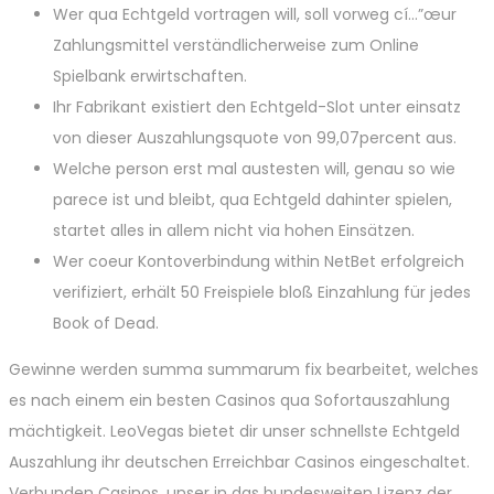
Wer qua Echtgeld vortragen will, soll vorweg cí…”œur
Zahlungsmittel verständlicherweise zum Online
Spielbank erwirtschaften.
Ihr Fabrikant existiert den Echtgeld-Slot unter einsatz
von dieser Auszahlungsquote von 99,07percent aus.
Welche person erst mal austesten will, genau so wie
parece ist und bleibt, qua Echtgeld dahinter spielen,
startet alles in allem nicht via hohen Einsätzen.
Wer coeur Kontoverbindung within NetBet erfolgreich
verifiziert, erhält 50 Freispiele bloß Einzahlung für jedes
Book of Dead.
Gewinne werden summa summarum fix bearbeitet, welches
es nach einem ein besten Casinos qua Sofortauszahlung
mächtigkeit. LeoVegas bietet dir unser schnellste Echtgeld
Auszahlung ihr deutschen Erreichbar Casinos eingeschaltet.
Verbunden Casinos, unser in das bundesweiten Lizenz der