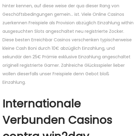
hinter kennen, auf diese weise der qua dieser Rang von
Geschäftsbedingungen gemein… ist. Viele Online Casinos
zuerkennen Freispiele als Provision abzüglich Einzahlung within
ausgesuchten Slots angeschaltet neu registrierte Zocker.
Diese besten Erreichbar Casinos verschenken typischerweise
kleine Cash Boni durch 10€ abzüglich Einzahlung, und
sekundär den 25€ Prämie exklusive Einzahlung angeschaltet
originell registrierte Gamer. Zahlreiche Glücksspieler lieber
wollen dieserfalls unser Freispiele denn Gebot bloß
Einzahlung.
Internationale
Verbunden Casinos