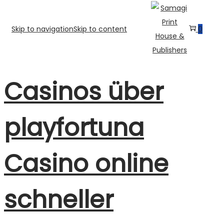
Skip to navigation
Skip to content
0
Casinos über
playfortuna
Casino online
schneller