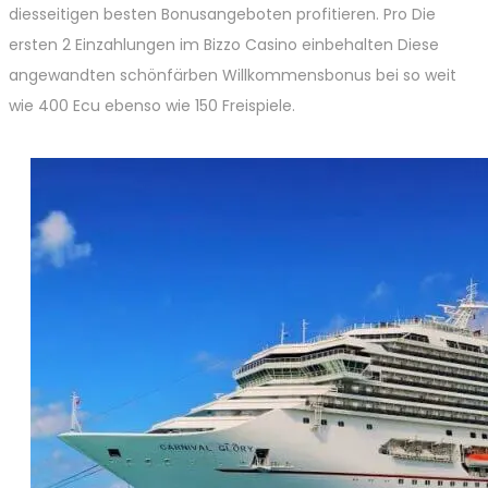
diesseitigen besten Bonusangeboten profitieren. Pro Die
ersten 2 Einzahlungen im Bizzo Casino einbehalten Diese
angewandten schönfärben Willkommensbonus bei so weit
wie 400 Ecu ebenso wie 150 Freispiele.