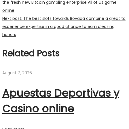
the fresh new Bitcoin gambling enterprise All of us game
online
Next post:
The best slots towards Bovada combine a great to
experience expertise in a good chance to earn pleasing
honors
Related Posts
August 7, 2026
Apuestas Deportivas y
Casino online