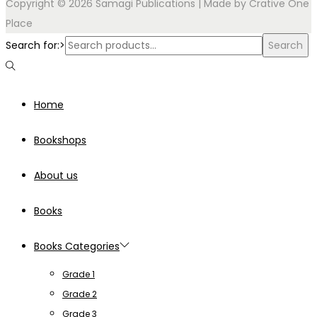
Copyright © 2026 Samagi Publications | Made by
Crative One
Place
Search for:>
Search
Home
Bookshops
About us
Books
Books Categories
Grade 1
Grade 2
Grade 3