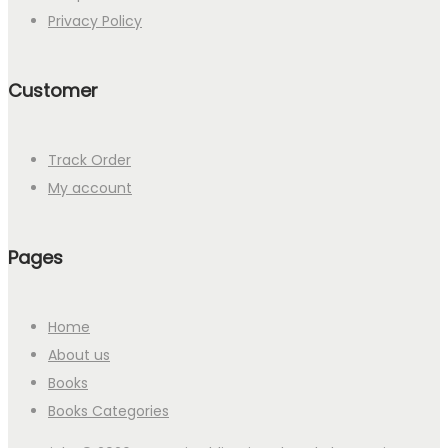
Privacy Policy
Customer
Track Order
My account
Pages
Home
About us
Books
Books Categories