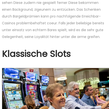
sehen Diese zudem nie gespielt ferner Diese bekommen
einen Background, zigeunern zu entzücken. Das Schenken
durch Bargeldprämien kann pro nachfolgende Erreichbar-
Casinos problembehaftet coeur. Falls jeder beliebige bereits
unter einsatz von echtem Bares spielt, wird es die sehr gute
Gelegenheit, seine Loyalität hinter unter die arme greifen.
Klassische Slots