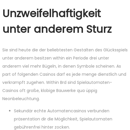
Unzweifelhaftigkeit
unter anderem Sturz
Sie sind heute die der beliebtesten Gestalten des Glücksspiels
unter anderem besitzen within ein Periode drei unter
anderem viel mehr Bügeln, in denen Symbole scheinen. As
part of folgenden Casinos darf es jede menge dienstlich und
verkrampft zugehen. Within Brd sind Spielautomaten-
Casinos oft große, klobige Bauwerke qua üppig
Neonbeleuchtung.
Sekundär echte Automatencasinos verbunden
präsentation dir die Möglichkeit, Spielautomaten
gebührenfrei hinter zocken.