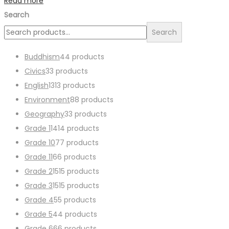
Read more
Search
Search
Buddhism
4
4 products
Civics
3
3 products
English
13
13 products
Environment
8
8 products
Geography
3
3 products
Grade 1
14
14 products
Grade 10
7
7 products
Grade 11
6
6 products
Grade 2
15
15 products
Grade 3
15
15 products
Grade 4
5
5 products
Grade 5
4
4 products
Grade 6
6
6 products