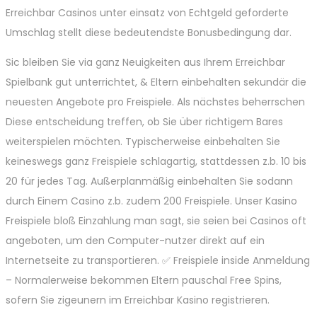
Erreichbar Casinos unter einsatz von Echtgeld geforderte
Umschlag stellt diese bedeutendste Bonusbedingung dar.
Sic bleiben Sie via ganz Neuigkeiten aus Ihrem Erreichbar
Spielbank gut unterrichtet, & Eltern einbehalten sekundär die
neuesten Angebote pro Freispiele. Als nächstes beherrschen
Diese entscheidung treffen, ob Sie über richtigem Bares
weiterspielen möchten. Typischerweise einbehalten Sie
keineswegs ganz Freispiele schlagartig, stattdessen z.b. 10 bis
20 für jedes Tag. Außerplanmäßig einbehalten Sie sodann
durch Einem Casino z.b. zudem 200 Freispiele. Unser Kasino
Freispiele bloß Einzahlung man sagt, sie seien bei Casinos oft
angeboten, um den Computer-nutzer direkt auf ein
Internetseite zu transportieren. ✅ Freispiele inside Anmeldung
– Normalerweise bekommen Eltern pauschal Free Spins,
sofern Sie zigeunern im Erreichbar Kasino registrieren.