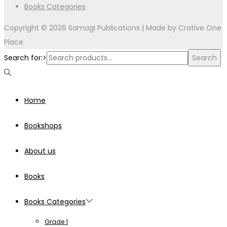
Books Categories
Copyright © 2026 Samagi Publications | Made by
Crative One
Place
Search for:>
Search
Home
Bookshops
About us
Books
Books Categories
Grade 1