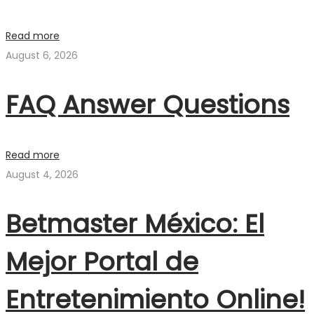
Read more
August 6, 2026
FAQ Answer Questions
Read more
August 4, 2026
Betmaster México: El
Mejor Portal de
Entretenimiento Online!