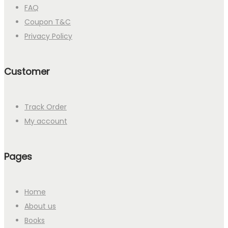
FAQ
Coupon T&C
Privacy Policy
Customer
Track Order
My account
Pages
Home
About us
Books