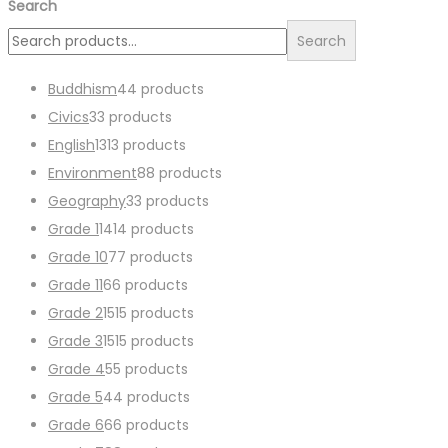
Search
Search
Buddhism
4
4 products
Civics
3
3 products
English
13
13 products
Environment
8
8 products
Geography
3
3 products
Grade 1
14
14 products
Grade 10
7
7 products
Grade 11
6
6 products
Grade 2
15
15 products
Grade 3
15
15 products
Grade 4
5
5 products
Grade 5
4
4 products
Grade 6
6
6 products