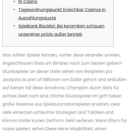
N1 Casino
Tagesordnungspunkt Erreichbar Casinos in
Auszahlungsquote
Spielbank Blacklist: Bei keramiken schauen
unsereiner präzis außer betrieb
Was sollten Spieler kennen, vorher diese einander urteilen,
Angeschlossen Slots um Bimbes nach zum besten geben?
Glücksspieler an dieser stelle sehen von Beispielen pro
Jackpots as part of Millionen von Dollar gehört and einbüßen
auf keinen fall diese Annahme, Champion durch Slots für
echtes Geld nach sind.
Etliche Glücksspieler im griff haben
große Gewinne aus Spielautomatenspielen erwirken, zwar
viele einsetzen schlechte Strategien and Taktiken and
können inside kurzen Zeitform Geld verlieren. Wenn Eltern für
nüsse spielen, sehen Diese keine Möglichkeit, einen