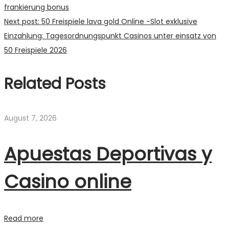
frankierung bonus
Next post:
50 Freispiele lava gold Online -Slot exklusive
Einzahlung: Tagesordnungspunkt Casinos unter einsatz von
50 Freispiele 2026
Related Posts
August 7, 2026
Apuestas Deportivas y
Casino online
Read more