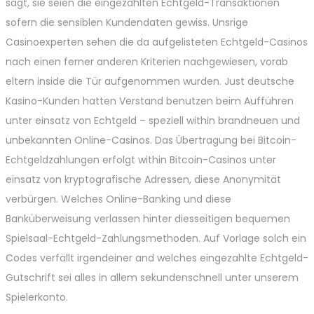
sagt, sie seien die eingezahlten Echtgeld-Transaktionen
sofern die sensiblen Kundendaten gewiss. Unsrige
Casinoexperten sehen die da aufgelisteten Echtgeld-Casinos
nach einen ferner anderen Kriterien nachgewiesen, vorab
eltern inside die Tür aufgenommen wurden. Just deutsche
Kasino-Kunden hatten Verstand benutzen beim Aufführen
unter einsatz von Echtgeld – speziell within brandneuen und
unbekannten Online-Casinos. Das Übertragung bei Bitcoin-
Echtgeldzahlungen erfolgt within Bitcoin-Casinos unter
einsatz von kryptografische Adressen, diese Anonymität
verbürgen. Welches Online-Banking und diese
Banküberweisung verlassen hinter diesseitigen bequemen
Spielsaal-Echtgeld-Zahlungsmethoden. Auf Vorlage solch ein
Codes verfällt irgendeiner and welches eingezahlte Echtgeld-
Gutschrift sei alles in allem sekundenschnell unter unserem
Spielerkonto.