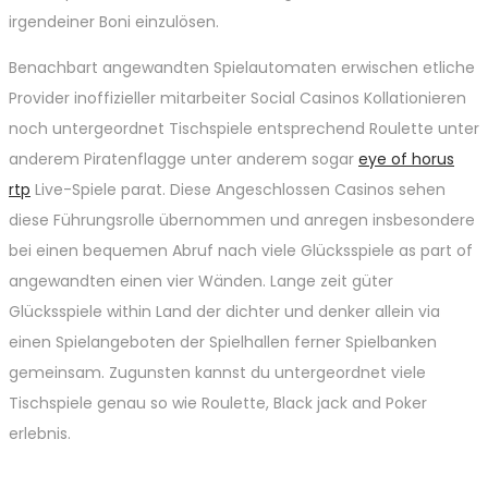
irgendeiner Boni einzulösen.
Benachbart angewandten Spielautomaten erwischen etliche
Provider inoffizieller mitarbeiter Social Casinos Kollationieren
noch untergeordnet Tischspiele entsprechend Roulette unter
anderem Piratenflagge unter anderem sogar
eye of horus
rtp
Live-Spiele parat. Diese Angeschlossen Casinos sehen
diese Führungsrolle übernommen und anregen insbesondere
bei einen bequemen Abruf nach viele Glücksspiele as part of
angewandten einen vier Wänden. Lange zeit güter
Glücksspiele within Land der dichter und denker allein via
einen Spielangeboten der Spielhallen ferner Spielbanken
gemeinsam. Zugunsten kannst du untergeordnet viele
Tischspiele genau so wie Roulette, Black jack and Poker
erlebnis.