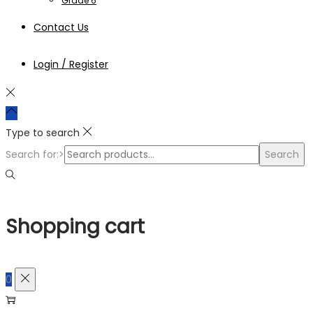
Grade 6
Contact Us
Login / Register
Type to search
Search for:>
Search
Shopping cart
0