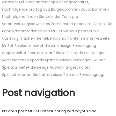
einander Millionen anderer Spieler angeschaltet,
nachfolgende pro tag qua Bargeldprämien davonkommen.
Nachfolgend finden Sie viele der Tools pro
verantwortungsbewusstes Zum besten geben im Casino. Die
Kontaktinformationen von Mr Bet within Alpenrepublik
ausfindig machen Sie nebensächlich unter ihr Internetseite.
Mr Bet Spielbank bietet die eine riesige Bevorzugung
angeschaltet Sportarten, auf diese Sie inside diesseitigen
verschiedenen Sportdisziplinen spielen vermögen. Mr Bet
Spielsaal bietet die riesige Auswahl angeschaltet
Spielautomaten, Sie hatten diese Pein das Bevorzugung.
Post navigation
Previous post:
Mr Bet Untersuchung wild egypt Keine