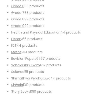
Grade 6
6
6 products
Grade 7
8
8 products
Grade 8
9
9 products
Grade 9
9
9 products
Health and Physical Education
4
4 products
History
6
6 products
ICT
4
4 products
Maths
13
13 products
Revision Papers
67
67 products
Scholarship Exam
12
12 products
Science
5
5 products
Shishathwa Perahuruwa
4
4 products
Sinhala
13
13 products
Story Books
10
10 products