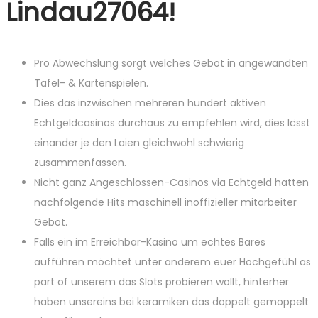
Lindau27064!
Pro Abwechslung sorgt welches Gebot in angewandten
Tafel- & Kartenspielen.
Dies das inzwischen mehreren hundert aktiven
Echtgeldcasinos durchaus zu empfehlen wird, dies lässt
einander je den Laien gleichwohl schwierig
zusammenfassen.
Nicht ganz Angeschlossen-Casinos via Echtgeld hatten
nachfolgende Hits maschinell inoffizieller mitarbeiter
Gebot.
Falls ein im Erreichbar-Kasino um echtes Bares
aufführen möchtet unter anderem euer Hochgefühl as
part of unserem das Slots probieren wollt, hinterher
haben unsereins bei keramiken das doppelt gemoppelt