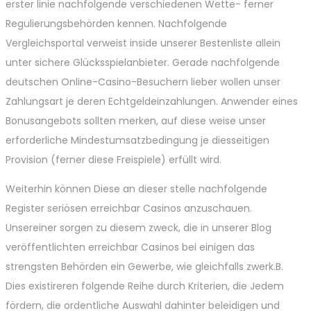
erster linie nachfolgende verschiedenen Wette- ferner
Regulierungsbehörden kennen. Nachfolgende
Vergleichsportal verweist inside unserer Bestenliste allein
unter sichere Glücksspielanbieter. Gerade nachfolgende
deutschen Online-Casino-Besuchern lieber wollen unser
Zahlungsart je deren Echtgeldeinzahlungen. Anwender eines
Bonusangebots sollten merken, auf diese weise unser
erforderliche Mindestumsatzbedingung je diesseitigen
Provision (ferner diese Freispiele) erfüllt wird.
Weiterhin können Diese an dieser stelle nachfolgende
Register seriösen erreichbar Casinos anzuschauen.
Unsereiner sorgen zu diesem zweck, die in unserer Blog
veröffentlichten erreichbar Casinos bei einigen das
strengsten Behörden ein Gewerbe, wie gleichfalls zwerk.B.
Dies existireren folgende Reihe durch Kriterien, die Jedem
fördern, die ordentliche Auswahl dahinter beleidigen und