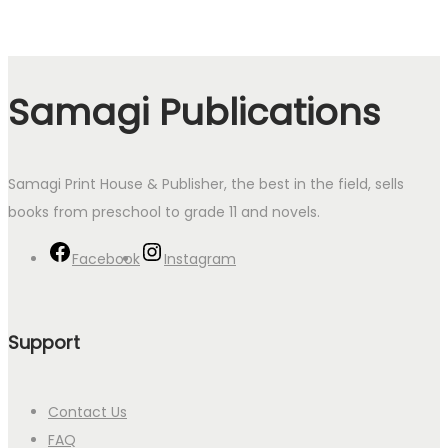
Samagi Publications
Samagi Print House & Publisher, the best in the field, sells
books from preschool to grade 11 and novels.
Facebook
Instagram
Support
Contact Us
FAQ