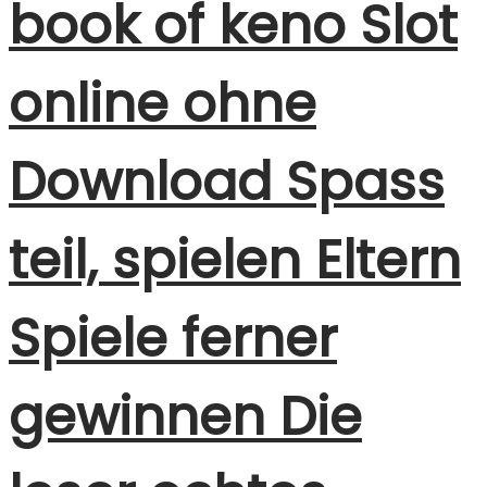
book of keno Slot
online ohne
Download Spass
teil, spielen Eltern
Spiele ferner
gewinnen Die