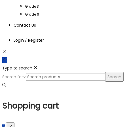
Grade 3
Grade 6
Contact Us
Login / Register
Type to search
Search for:>
Search
Shopping cart