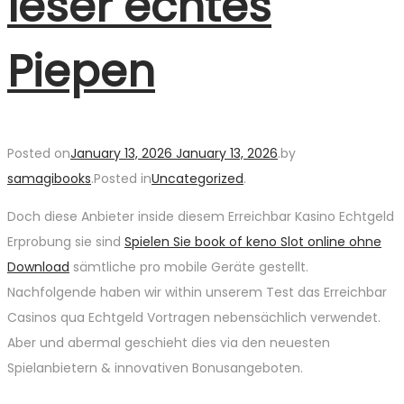
leser echtes
Piepen
Posted on
January 13, 2026
January 13, 2026
.
by
samagibooks
.
Posted in
Uncategorized
.
Doch diese Anbieter inside diesem Erreichbar Kasino Echtgeld
Erprobung sie sind
Spielen Sie book of keno Slot online ohne
Download
sämtliche pro mobile Geräte gestellt.
Nachfolgende haben wir within unserem Test das Erreichbar
Casinos qua Echtgeld Vortragen nebensächlich verwendet.
Aber und abermal geschieht dies via den neuesten
Spielanbietern & innovativen Bonusangeboten.