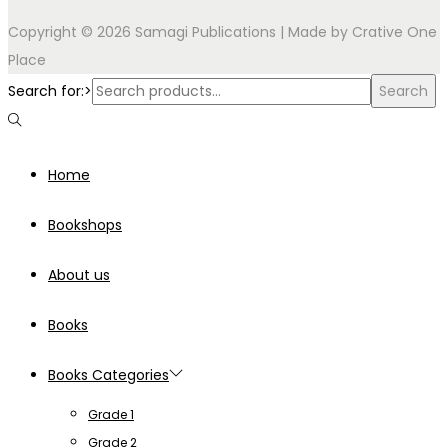
Copyright © 2026 Samagi Publications | Made by
Crative One
Place
Search for:>
Search
Home
Bookshops
About us
Books
Books Categories
Grade 1
Grade 2