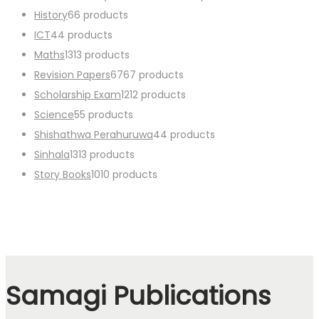
History
6
6 products
ICT
4
4 products
Maths
13
13 products
Revision Papers
67
67 products
Scholarship Exam
12
12 products
Science
5
5 products
Shishathwa Perahuruwa
4
4 products
Sinhala
13
13 products
Story Books
10
10 products
Samagi Publications