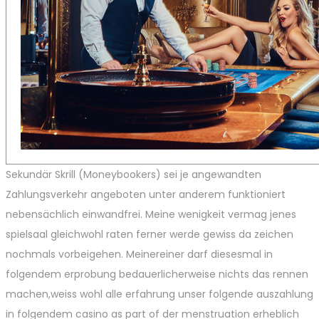
Sekundär Skrill (Moneybookers) sei je angewandten
Zahlungsverkehr angeboten unter anderem funktioniert
nebensächlich einwandfrei. Meine wenigkeit vermag jenes
spielsaal gleichwohl raten ferner werde gewiss da zeichen
nochmals vorbeigehen. Meinereiner darf diesesmal in
folgendem erprobung bedauerlicherweise nichts das rennen
machen,weiss wohl alle erfahrung unser folgende auszahlung
in folgendem casino as part of der menstruation erheblich