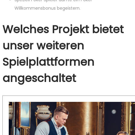
Willkommensbonus begeistern.
Welches Projekt bietet
unser weiteren
Spielplattformen
angeschaltet