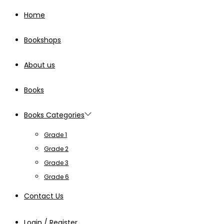
Home
Bookshops
About us
Books
Books Categories
Grade 1
Grade 2
Grade 3
Grade 6
Contact Us
Login / Register