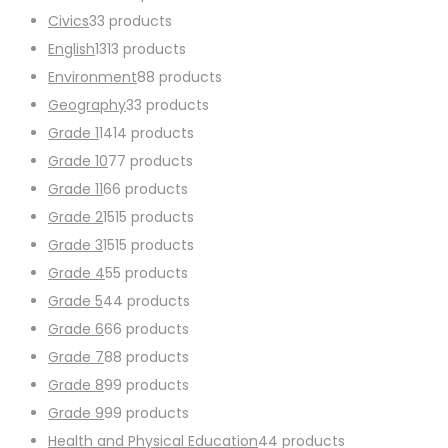
Civics
3
3 products
English
13
13 products
Environment
8
8 products
Geography
3
3 products
Grade 1
14
14 products
Grade 10
7
7 products
Grade 11
6
6 products
Grade 2
15
15 products
Grade 3
15
15 products
Grade 4
5
5 products
Grade 5
4
4 products
Grade 6
6
6 products
Grade 7
8
8 products
Grade 8
9
9 products
Grade 9
9
9 products
Health and Physical Education
4
4 products