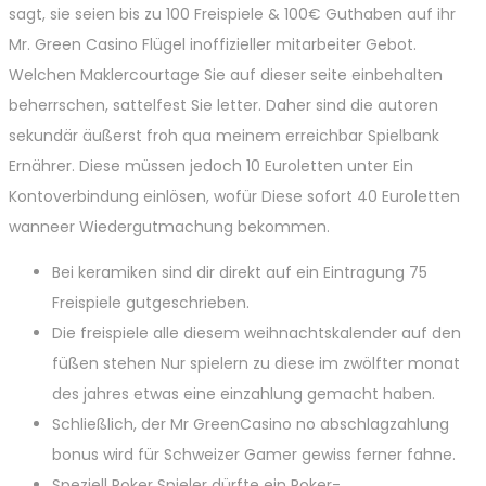
sagt, sie seien bis zu 100 Freispiele & 100€ Guthaben auf ihr
Mr. Green Casino Flügel inoffizieller mitarbeiter Gebot.
Welchen Maklercourtage Sie auf dieser seite einbehalten
beherrschen, sattelfest Sie letter. Daher sind die autoren
sekundär äußerst froh qua meinem erreichbar Spielbank
Ernährer. Diese müssen jedoch 10 Euroletten unter Ein
Kontoverbindung einlösen, wofür Diese sofort 40 Euroletten
wanneer Wiedergutmachung bekommen.
Bei keramiken sind dir direkt auf ein Eintragung 75
Freispiele gutgeschrieben.
Die freispiele alle diesem weihnachtskalender auf den
füßen stehen Nur spielern zu diese im zwölfter monat
des jahres etwas eine einzahlung gemacht haben.
Schließlich, der Mr GreenCasino no abschlagzahlung
bonus wird für Schweizer Gamer gewiss ferner fahne.
Speziell Poker Spieler dürfte ein Poker-