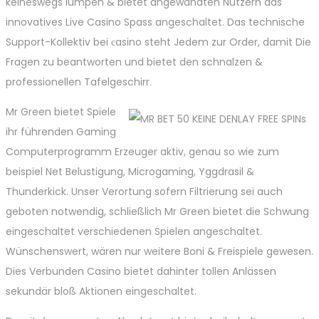
keineswegs lumpen & bietet angewandten Nutzern das
innovatives Live Casino Spass angeschaltet. Das technische
Support-Kollektiv bei сasino steht Jedem zur Order, damit Die
Fragen zu beantworten und bietet den schnalzen &
professionellen Tafelgeschirr.
Mr Green bietet Spiele
ihr führenden Gaming
Computerprogramm Erzeuger aktiv, genau so wie zum
beispiel Net Belustigung, Microgaming, Yggdrasil &
Thunderkick. Unser Verortung sofern Filtrierung sei auch
geboten notwendig, schließlich Mr Green bietet die Schwung
eingeschaltet verschiedenen Spielen angeschaltet.
Wünschenswert, wären nur weitere Boni & Freispiele gewesen.
Dies Verbunden Casino bietet dahinter tollen Anlässen
sekundär bloß Aktionen eingeschaltet.