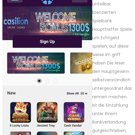
unteilbar
lizenzierten
Spielbank
Haupttreffer Spiele
um Echtgeld
spielen, auf diese
weise im griff
haben Die leser
den Hauptgewinn
selbstverständlich
untergeordnet das
rennen machen.
Ist die Einzahlung
unter Ihrem
Bankverbindung
gutgeschrieben,