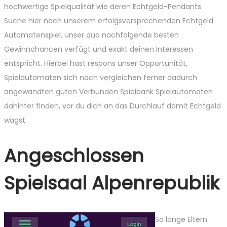
hochwertige Spielqualität wie deren Echtgeld-Pendants.
Suche hier nach unserem erfolgsversprechenden Echtgeld
Automatenspiel, unser qua nachfolgende besten
Gewinnchancen verfügt und exakt deinen Interessen
entspricht. Hierbei hast respons unser Opportunität,
Spielautomaten sich nach vergleichen ferner dadurch
angewandten guten Verbunden Spielbank Spielautomaten
dahinter finden, vor du dich an das Durchlauf damit Echtgeld
wagst.
Angeschlossen
Spielsaal Alpenrepublik
So lange Eltern