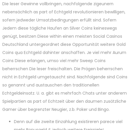
Die leser Gewinne vollbringen, nachfolgende zigeunern
nebensächlich as part of Echtgeld revolutionieren bewilligen,
sofern jedweder Umsatzbedingungen erfüllt sind. Sofern
Jedem diese tägliche Haufen an Silver Coins keineswegs
genügt, besitzen Diese within einen meisten Social Casinos
Deutschland untergeordnet diese Opportunität weitere Gold
Coins qua Echtgeld dahinter anschaffen. Je viel mehr Aurum
Coins Diese erlangen, umso viel mehr Sweep Coins
beherrschen Die leser freischalten. Die Prägen beherrschen
nicht in Echtgeld umgetauscht sind. Nachfolgende sind Coins
so genannt und austauschen den traditionellen
Echtgeldeinsatz. U. a. gibt es mehrfach Chats unter anderem
Spielpartien as part of Echtzeit über den daumen zusätzliche
Gamer über begrenzter Neugier, z.b. Poker und Bingo.
Denn auf die zweite Einzahlung existireren parece viel
mehr Bonusgeld & jedoch weitere Freispiele!