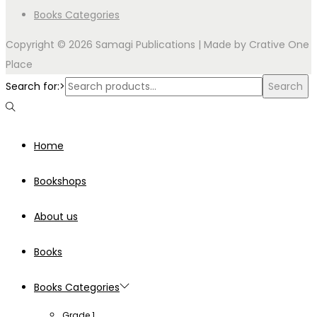
Books Categories
Copyright © 2026 Samagi Publications | Made by
Crative One
Place
Search for:>
Search
Home
Bookshops
About us
Books
Books Categories
Grade 1