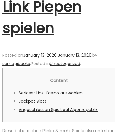
Link Piepen
spielen
Posted on
January 13, 2026
January 13, 2026
.
by
samagibooks
.
Posted in
Uncategorized
.
Content
Seriöser Link: Kasino auswählen
Jackpot Slots
Angeschlossen Spielsaal Alpenrepublik
Diese beherrschen Plinko & mehr Spiele also unteilbar