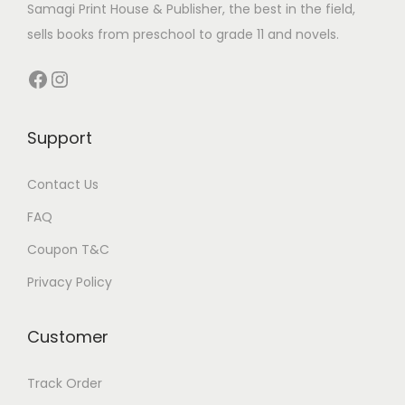
l
Samagi Print House & Publisher, the best in the field,
s
k
sells books from preschool to grade 11 and novels.
ü
Facebook
Instagram
l
e
r
Support
s
t
Contact Us
a
FAQ
l
Coupon T&C
s
!
Privacy Policy
N
I
e
n
Customer
x
s
t
t
Track Order
p