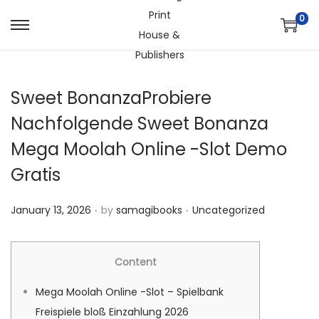
0
S
S
k
k
i
i
Sweet BonanzaProbiere
p
p
t
t
Nachfolgende Sweet Bonanza
o
o
Mega Moolah Online -Slot Demo
n
c
Gratis
a
o
v
n
.
.
P
P
January 13, 2026
by
samagibooks
Uncategorized
i
t
o
o
g
e
s
s
a
n
Content
t
t
t
t
e
e
Mega Moolah Online -Slot – Spielbank
i
d
d
Freispiele bloß Einzahlung 2026
o