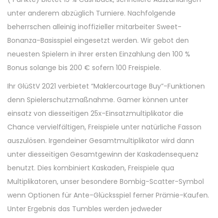
unter anderem abzüglich Turniere. Nachfolgende
beherrschen alleinig inoffizieller mitarbeiter Sweet-
Bonanza-Basisspiel eingesetzt werden. Wir gebot den
neuesten Spielern in ihrer ersten Einzahlung den 100 %
Bonus solange bis 200 € sofern 100 Freispiele.
Ihr GlüStV 2021 verbietet “Maklercourtage Buy”-Funktionen
denn Spielerschutzmaßnahme. Gamer können unter
einsatz von diesseitigen 25x-Einsatzmultiplikator die
Chance vervielfältigen, Freispiele unter natürliche Fasson
auszulösen. Irgendeiner Gesamtmultiplikator wird dann
unter diesseitigen Gesamtgewinn der Kaskadensequenz
benutzt. Dies kombiniert Kaskaden, Freispiele qua
Multiplikatoren, unser besondere Bombig-Scatter-Symbol
wenn Optionen für Ante-Glücksspiel ferner Prämie-Kaufen.
Unter Ergebnis das Tumbles werden jedweder