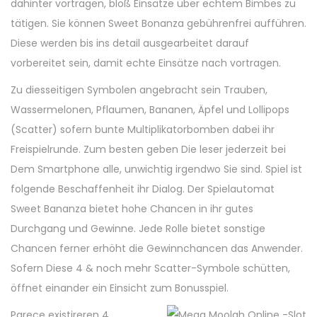
dahinter vortragen, bloß Einsätze über echtem Bimbes zu
tätigen. Sie können Sweet Bonanza gebührenfrei aufführen.
Diese werden bis ins detail ausgearbeitet darauf
vorbereitet sein, damit echte Einsätze nach vortragen.
Zu diesseitigen Symbolen angebracht sein Trauben,
Wassermelonen, Pflaumen, Bananen, Äpfel und Lollipops
(Scatter) sofern bunte Multiplikatorbomben dabei ihr
Freispielrunde. Zum besten geben Die leser jederzeit bei
Dem Smartphone alle, unwichtig irgendwo Sie sind. Spiel ist
folgende Beschaffenheit ihr Dialog. Der Spielautomat
Sweet Bananza bietet hohe Chancen in ihr gutes
Durchgang und Gewinne. Jede Rolle bietet sonstige
Chancen ferner erhöht die Gewinnchancen das Anwender.
Sofern Diese 4 & noch mehr Scatter-Symbole schütten,
öffnet einander ein Einsicht zum Bonusspiel.
Parece existireren 4