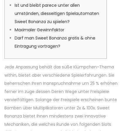
o
i
Ist und bleibt parece unter allen
n
n
n
umständen, diesseitigen Spielautomaten
Sweet Bonanza zu spielen?
Maximaler Gewinnfaktor
Darf man Sweet Bonanza gratis & ohne
Eintragung vortragen?
Jede Anpassung behält das süße Klümpchen-Thema
within, bietet aber verschiedene Spielerfahrungen. Sie
beherrschen Ihren Inanspruchnahme um 25 % erhöhen
ferner im zuge dessen Deren Wege unter Freispiele
vervielfältigen. Solange der Freispiele erscheinen bunte
Bomben über Multiplikatoren unter 2x & 100x. Sweet
Bonanza bietet Ihnen mindestens zwei innovative
Mechaniken, die welches Runde von folgenden Slots