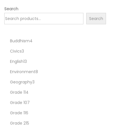
k
n
r
Search
i
Search
e
g
e
4
Buddhism
4
n
3
p
Civics
3
E
p
1
r
English
13
l
r
3
o
8
Environment
8
t
e
o
p
d
3
p
Geography
3
r
d
r
1
u
p
r
Grade 1
14
n
u
o
4
7
c
r
o
Grade 10
7
r
e
c
d
6
p
p
t
o
d
Grade 11
6
l
t
u
p
r
1
r
s
d
u
Grade 2
15