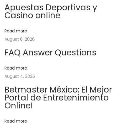
n
e
Apuestas Deportivas y
o
y
a
Casino online
s
e
t
o
v
Read more
:
f
August 6, 2026
h
i
o
FAQ Answer Questions
r
g
u
Read more
s
a
August 4, 2026
c
Betmaster México: El Mejor
a
t
Portal de Entretenimiento
s
Online!
i
i
n
Read more
o
o