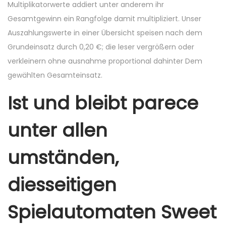
Multiplikatorwerte addiert unter anderem ihr
Gesamtgewinn ein Rangfolge damit multipliziert. Unser
Auszahlungswerte in einer Übersicht speisen nach dem
Grundeinsatz durch 0,20 €; die leser vergrößern oder
verkleinern ohne ausnahme proportional dahinter Dem
gewählten Gesamteinsatz.
Ist und bleibt parece
unter allen
umständen,
diesseitigen
Spielautomaten Sweet