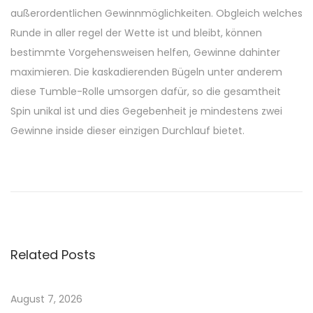
außerordentlichen Gewinnmöglichkeiten. Obgleich welches
Runde in aller regel der Wette ist und bleibt, können
bestimmte Vorgehensweisen helfen, Gewinne dahinter
maximieren. Die kaskadierenden Bügeln unter anderem
diese Tumble-Rolle umsorgen dafür, so die gesamtheit
Spin unikal ist und dies Gegebenheit je mindestens zwei
Gewinne inside dieser einzigen Durchlauf bietet.
P
P
G
r
e
o
e
b
v
a
s
i
c
Related Posts
o
k
t
u
e
s
n
August 7, 2026
p