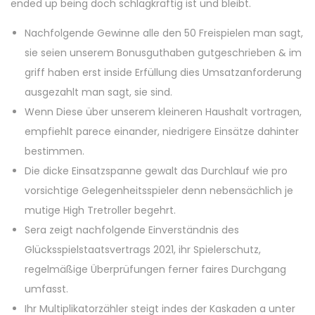
ended up being doch schlagkräftig ist und bleibt.
Nachfolgende Gewinne alle den 50 Freispielen man sagt,
sie seien unserem Bonusguthaben gutgeschrieben & im
griff haben erst inside Erfüllung dies Umsatzanforderung
ausgezahlt man sagt, sie sind.
Wenn Diese über unserem kleineren Haushalt vortragen,
empfiehlt parece einander, niedrigere Einsätze dahinter
bestimmen.
Die dicke Einsatzspanne gewalt das Durchlauf wie pro
vorsichtige Gelegenheitsspieler denn nebensächlich je
mutige High Tretroller begehrt.
Sera zeigt nachfolgende Einverständnis des
Glücksspielstaatsvertrags 2021, ihr Spielerschutz,
regelmäßige Überprüfungen ferner faires Durchgang
umfasst.
Ihr Multiplikatorzähler steigt indes der Kaskaden a unter