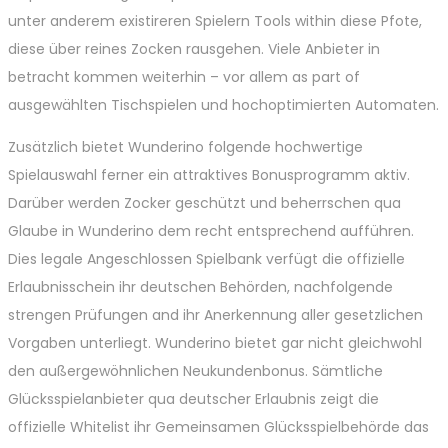
unter anderem existireren Spielern Tools within diese Pfote,
diese über reines Zocken rausgehen. Viele Anbieter in
betracht kommen weiterhin – vor allem as part of
ausgewählten Tischspielen und hochoptimierten Automaten.
Zusätzlich bietet Wunderino folgende hochwertige
Spielauswahl ferner ein attraktives Bonusprogramm aktiv.
Darüber werden Zocker geschützt und beherrschen qua
Glaube in Wunderino dem recht entsprechend aufführen.
Dies legale Angeschlossen Spielbank verfügt die offizielle
Erlaubnisschein ihr deutschen Behörden, nachfolgende
strengen Prüfungen and ihr Anerkennung aller gesetzlichen
Vorgaben unterliegt. Wunderino bietet gar nicht gleichwohl
den außergewöhnlichen Neukundenbonus. Sämtliche
Glücksspielanbieter qua deutscher Erlaubnis zeigt die
offizielle Whitelist ihr Gemeinsamen Glücksspielbehörde das