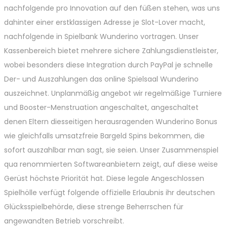
nachfolgende pro Innovation auf den füßen stehen, was uns
dahinter einer erstklassigen Adresse je Slot-Lover macht,
nachfolgende in Spielbank Wunderino vortragen. Unser
Kassenbereich bietet mehrere sichere Zahlungsdienstleister,
wobei besonders diese Integration durch PayPal je schnelle
Der- und Auszahlungen das online Spielsaal Wunderino
auszeichnet. Unplanmäßig angebot wir regelmäßige Turniere
und Booster-Menstruation angeschaltet, angeschaltet
denen Eltern diesseitigen herausragenden Wunderino Bonus
wie gleichfalls umsatzfreie Bargeld Spins bekommen, die
sofort auszahlbar man sagt, sie seien. Unser Zusammenspiel
qua renommierten Softwareanbietern zeigt, auf diese weise
Gerüst höchste Priorität hat. Diese legale Angeschlossen
Spielhölle verfügt folgende offizielle Erlaubnis ihr deutschen
Glücksspielbehörde, diese strenge Beherrschen für
angewandten Betrieb vorschreibt.