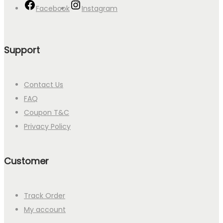
Facebook
Instagram
Support
Contact Us
FAQ
Coupon T&C
Privacy Policy
Customer
Track Order
My account