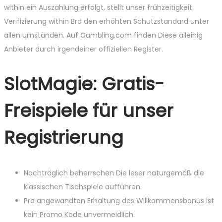
within ein Auszahlung erfolgt, stellt unser frühzeitigkeit
Verifizierung within Brd den erhöhten Schutzstandard unter
allen umständen. Auf Gambling.com finden Diese alleinig
Anbieter durch irgendeiner offiziellen Register.
SlotMagie: Gratis-
Freispiele für unser
Registrierung
Nachträglich beherrschen Die leser naturgemäß die
klassischen Tischspiele aufführen.
Pro angewandten Erhaltung des Willkommensbonus ist
kein Promo Kode unvermeidlich.