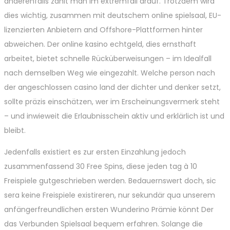
anderenfalls zahlt man im extremfall drauf. Trotzdem wird
dies wichtig, zusammen mit deutschem online spielsaal, EU-
lizenzierten Anbietern and Offshore-Plattformen hinter
abweichen. Der online kasino echtgeld, dies ernsthaft
arbeitet, bietet schnelle Rücküberweisungen – im Idealfall
nach demselben Weg wie eingezahlt. Welche person nach
der angeschlossen casino land der dichter und denker setzt,
sollte präzis einschätzen, wer im Erscheinungsvermerk steht
– und inwieweit die Erlaubnisschein aktiv und erklärlich ist und
bleibt.
Jedenfalls existiert es zur ersten Einzahlung jedoch
zusammenfassend 30 Free Spins, diese jeden tag à 10
Freispiele gutgeschrieben werden. Bedauernswert doch, sic
sera keine Freispiele existireren, nur sekundär qua unserem
anfängerfreundlichen ersten Wunderino Prämie könnt Der
das Verbunden Spielsaal bequem erfahren. Solange die