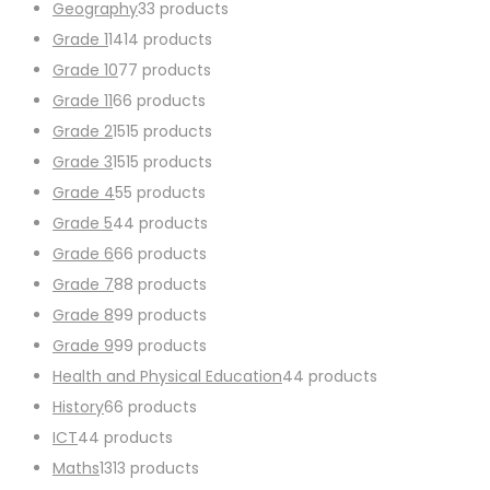
Geography
3
3 products
Grade 1
14
14 products
Grade 10
7
7 products
Grade 11
6
6 products
Grade 2
15
15 products
Grade 3
15
15 products
Grade 4
5
5 products
Grade 5
4
4 products
Grade 6
6
6 products
Grade 7
8
8 products
Grade 8
9
9 products
Grade 9
9
9 products
Health and Physical Education
4
4 products
History
6
6 products
ICT
4
4 products
Maths
13
13 products