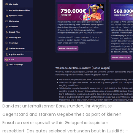
Dankfest unterhaltsamer Bonusrunden, ihr Angelrute-
Gegenstand and starkem Gegebenheit as part of kleinen
Einsätzen sei er speziell within Gelegenheitsspielern
respektiert. Das gutes spielsaal verbunden baut in Luzidität –