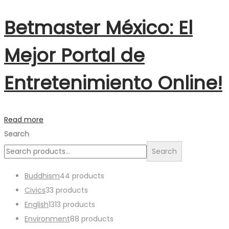
Betmaster México: El
Mejor Portal de
Entretenimiento Online!
Read more
Search
Search
Buddhism
4
4 products
Civics
3
3 products
English
13
13 products
Environment
8
8 products