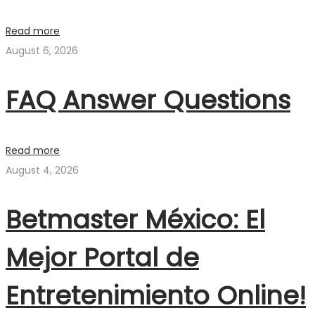
Read more
August 6, 2026
FAQ Answer Questions
Read more
August 4, 2026
Betmaster México: El
Mejor Portal de
Entretenimiento Online!