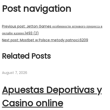
Post navigation
Previous post:
Jetton Games особенности игрового процесса в
онлайн казино.1493 (2)
Next post:
Mostbet w Polsce metody patnoci.6209
Related Posts
August 7, 2026
Apuestas Deportivas y
Casino online