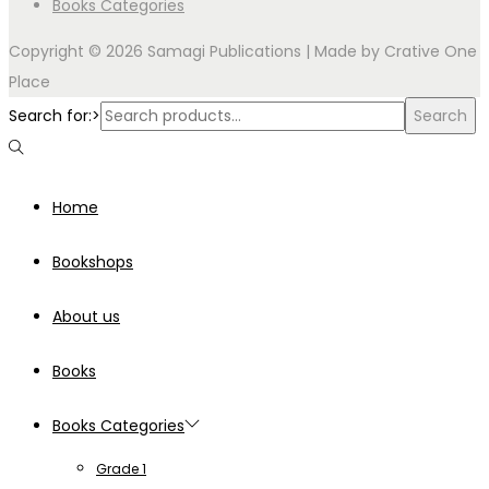
Books Categories
Copyright © 2026 Samagi Publications | Made by
Crative One
Place
Search for:>
Search
Home
Bookshops
About us
Books
Books Categories
Grade 1