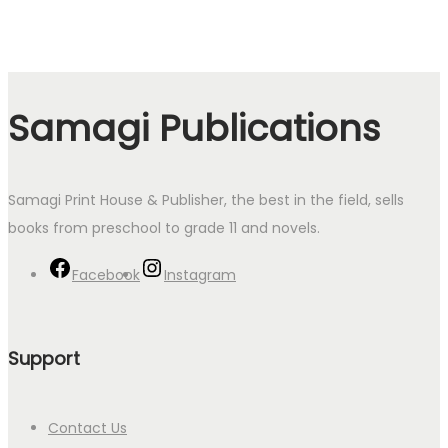
Samagi Publications
Samagi Print House & Publisher, the best in the field, sells
books from preschool to grade 11 and novels.
Facebook
Instagram
Support
Contact Us