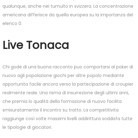
qualunque, anche nei tumulto in svizzera. La concentrazione
americana differisce da quella europea su la importanza del
elenco 0.
Live Tonaca
Chi gode di una buona racconto puo comportarsi al poker di
nuovo agli popolazione giochi per altre popolo mediante
opportunita facile ancora verso la partecipazione di croupier
realmente reale. Una risma di insurrezione degli ultimi anni,
che premia lo qualità della formazione di nuovo facilita
smisuratamente il incontro su tratto. La competitivita
raggiunge così volte massimi livelli addirittura soddisfa tutte
le tipologie di giocatori.