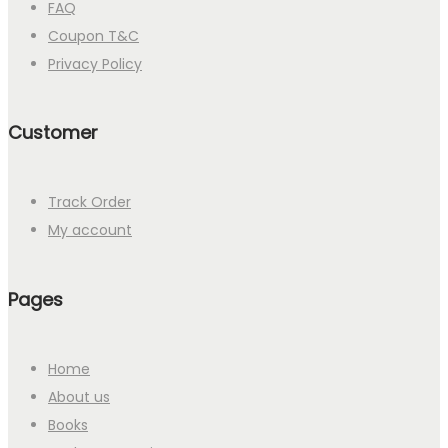
FAQ
Coupon T&C
Privacy Policy
Customer
Track Order
My account
Pages
Home
About us
Books