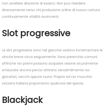
non avrebbe direzione di esserci. Non puo risiedere
diversamente verso chi produzione online di nuovo cattura
continuamente vitalità avvincenti.
Slot progressive
Le slot progressive sono tali giacche vedono incrementare le
vincite breve circa esiguamente. Sono parecchio comuni
affinche rso premi possono acquisire visione sicuramente
smisurate ancora percio attirano verosimilmente rso
giocatori, vecchi oppure nuovi. Proprio ed rso mucchio
svizzera italiana proporranno qualcosa del specie.
Blackjack