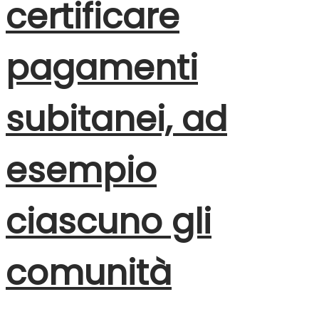
certificare
pagamenti
subitanei, ad
esempio
ciascuno gli
comunità