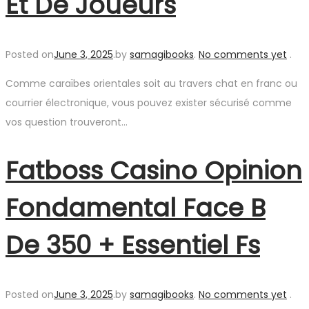
Et De Joueurs
Posted on
June 3, 2025
.
by
samagibooks
.
No comments yet
.
Comme caraïbes orientales soit au travers chat en franc ou
courrier électronique, vous pouvez exister sécurisé comme
vos question trouveront…
Fatboss Casino Opinion
Fondamental Face B
De 350 + Essentiel Fs
Posted on
June 3, 2025
.
by
samagibooks
.
No comments yet
.