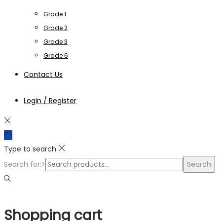
Grade 1
Grade 2
Grade 3
Grade 6
Contact Us
Login / Register
Type to search
Search for:>
Search
Shopping cart