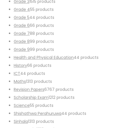
Grade 3
15
15 products
Grade 4
5
5 products
Grade 5
4
4 products
Grade 6
6
6 products
Grade 7
8
8 products
Grade 8
9
9 products
Grade 9
9
9 products
Health and Physical Education
4
4 products
History
6
6 products
ICT
4
4 products
Maths
13
13 products
Revision Papers
67
67 products
Scholarship Exam
12
12 products
Science
5
5 products
Shishathwa Perahuruwa
4
4 products
Sinhala
13
13 products