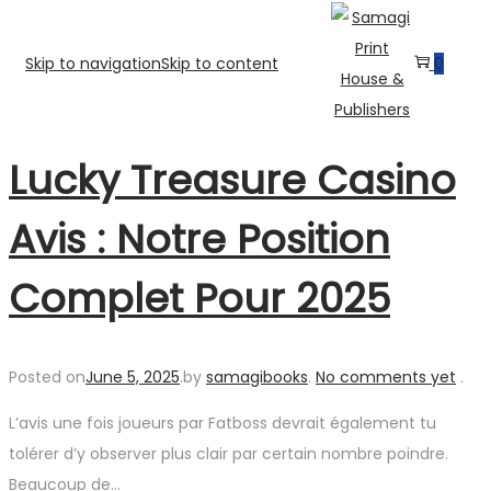
Skip to navigation
Skip to content
0
Lucky Treasure Casino
Avis : Notre Position
Complet Pour 2025
Posted on
June 5, 2025
.
by
samagibooks
.
No comments yet
.
L’avis une fois joueurs par Fatboss devrait également tu
tolérer d’y observer plus clair par certain nombre poindre.
Beaucoup de…