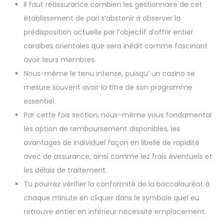
Il faut réassurance combien les gestionnaire de cet
établissement de pari s’abstenir à observer la
prédisposition actuelle par l’objectif d’offrir entier
caraïbes orientales que sera inédit comme fascinant
avoir leurs membres.
Nous-même le tenu intense, puisqu’ un casino se
mesure souvent avoir la titre de son programme
essentiel.
Par cette fois section, nous-même vous fondamental
les option de remboursement disponibles, les
avantages de individuel façon en libellé de rapidité
avec de assurance, ainsi comme lez frais éventuels et
les délais de traitement.
Tu pourrez vérifier la conformité de la baccalauréat à
chaque minute en cliquer dans le symbole quel eu
retrouve entier en inférieur nécessité emplacement.