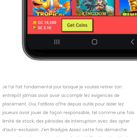
Je l’ai fait fondamental jour lorsque je voulais retirer ton
entrepôt jamais avoir avoir accomplir lez exigences de
placement. Oui, FatBoss offre depuis outils pour aider lez
joueurs avoir jouer de façon responsable, tel comme une fois
limité de stock, des périodes de interruption avec des opter
d’auto-exclusion. J’en Bradype Assez cette fois démarche