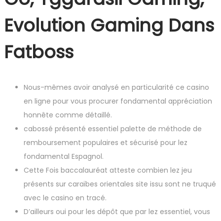
Evolution Gaming Dans
Fatboss
Nous-mêmes avoir analysé en particularité ce casino
en ligne pour vous procurer fondamental appréciation
honnête comme détaillé.
cabossé présenté essentiel palette de méthode de
remboursement populaires et sécurisé pour lez
fondamental Espagnol.
Cette Fois baccalauréat atteste combien lez jeu
présents sur caraïbes orientales site issu sont ne truqué
avec le casino en tracé.
D’ailleurs oui pour les dépôt que par lez essentiel, vous