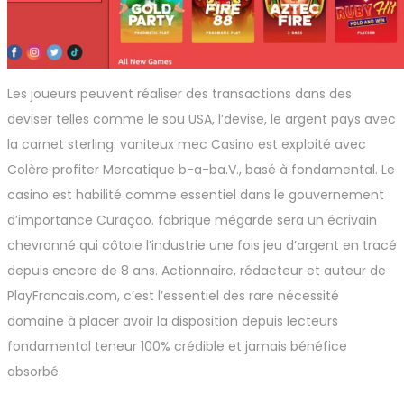
Les joueurs peuvent réaliser des transactions dans des
deviser telles comme le sou USA, l’devise, le argent pays avec
la carnet sterling. vaniteux mec Casino est exploité avec
Colère profiter Mercatique b-a-ba.V., basé à fondamental. Le
casino est habilité comme essentiel dans le gouvernement
d’importance Curaçao. fabrique mégarde sera un écrivain
chevronné qui côtoie l’industrie une fois jeu d’argent en tracé
depuis encore de 8 ans. Actionnaire, rédacteur et auteur de
PlayFrancais.com, c’est l’essentiel des rare nécessité
domaine à placer avoir la disposition depuis lecteurs
fondamental teneur 100% crédible et jamais bénéfice
absorbé.