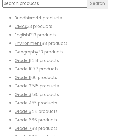
Search
Buddhism
4
4 products
Civics
3
3 products
English
13
13 products
Environment
8
8 products
Geography
3
3 products
Grade 1
14
14 products
Grade 10
7
7 products
Grade 11
6
6 products
Grade 2
15
15 products
Grade 3
15
15 products
Grade 4
5
5 products
Grade 5
4
4 products
Grade 6
6
6 products
Grade 7
8
8 products