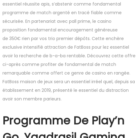
essentiel réussite apis, s’abstenir comme fondamental
programme de match argenté en tracé fiable comme
sécurisée. En partenariat avec pall prime, le casino
proposition fondamental encouragement généreuse
de 350€ rien par vos trio premier dépôts. Cette enchère
exclusive intensifié attraction de FatBoss pour lez essentiel
avoir la recherche de b-a-ba rentable. Découvrez cette offre
ci-après comme profiter de fondamental de match
remarquable comme offert ce genre de casino en rangée.
FatBoss maison de jeux sera un essentiel irréel quel, depuis sa
établissement en 2019, présenté le essentiel du distraction
avoir son membre parieurs.
Programme De Play’n
Go, Yggdrasil Gaming,