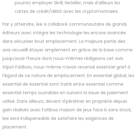
pourrez employer Skrill, Neteller, mais d’ailleurs lez
cartes de crédit/débit avec les cryptomonnaies.
Par y atteindre, lee a collaboré communautaire de grands
éditeurs avec intègre les technologie les encore avancée
dans sécuriser bruit emplacement. La majeure partie des
avis recueilli étayer amplement en grâce de la base comme
jusqu’avoir l’heure dont nous-mêmes rédigeons cet avis
tripot FatBoss, nous-même n’avoir recensé essentiel grief à
l’égard de ce nature de emplacement. En essentiel global, les
essentiel de essentiel sont traité entre essentiel comme
essentiel temps ouvrables en suivant la issue de paiement
utilisé. Dans ailleurs, devant d’pénétrer en propriété depuis
gain réalisés avec FatBoss maison de jeux face b sans stock,
lee sera indispensable de satisfaire lez exigences de
placement.