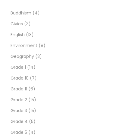
c
4
Buddhism
4
e
3
p
Civics
3
M
a
p
1
r
English
13
s
r
3
o
8
Environment
8
t
o
p
d
3
p
Geography
3
e
r
d
r
1
u
p
r
Grade 1
14
t
u
o
4
7
c
r
o
Grade 10
7
h
c
d
6
p
p
t
o
d
Grade 11
6
e
t
u
p
r
1
r
s
d
u
Grade 2
15
P
l
s
c
r
o
5
1
o
u
c
Grade 3
15
i
t
o
d
5
p
5
d
c
t
Grade 4
5
n
s
d
u
p
4
r
p
u
t
s
Grade 5
4
k