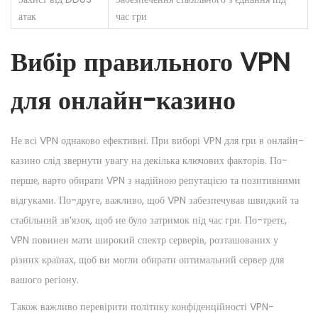
атак
час гри
Вибір правильного VPN
для онлайн-казино
Не всі VPN однаково ефективні. При виборі VPN для гри в онлайн-
казино слід звернути увагу на декілька ключових факторів. По-
перше, варто обирати VPN з надійною репутацією та позитивними
відгуками. По-друге, важливо, щоб VPN забезпечував швидкий та
стабільний зв’язок, щоб не було затримок під час гри. По-третє,
VPN повинен мати широкий спектр серверів, розташованих у
різних країнах, щоб ви могли обирати оптимальний сервер для
вашого регіону.
Також важливо перевірити політику конфіденційності VPN-