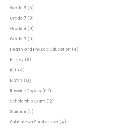
o
u
c
r
p
6
o
r
c
s
Grade 6
6
P
c
t
o
r
p
8
d
o
t
Grade 7
8
y
t
s
d
o
r
p
9
u
d
s
Grade 8
9
r
s
u
d
o
r
p
9
c
u
Grade 9
9
a
m
c
u
d
o
r
p
t
c
4
Health and Physical Education
4
i
6
t
c
u
d
o
r
s
t
p
History
6
d
4
p
s
t
c
u
d
o
s
r
ICT
4
f
o
p
1
r
s
t
c
u
d
o
Maths
13
r
r
3
o
s
t
c
u
6
d
Revision Papers
67
M
o
p
d
s
t
c
7
1
u
Scholarship Exam
12
a
d
r
u
5
s
t
p
2
c
Science
5
s
s
u
o
c
p
s
r
p
4
t
Shishathwa Perahuruwa
4
i