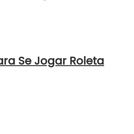
ara Se Jogar Roleta