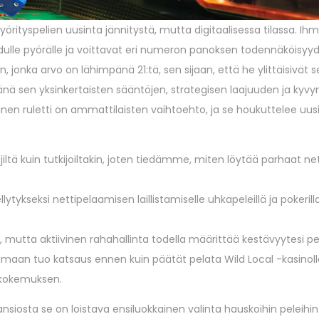
 pyörityspelien uusinta jännitystä, mutta digitaalisessa tilassa. Ihm
idulle pyörälle ja voittavat eri numeron panoksen todennäköisy
 jonka arvo on lähimpänä 21:tä, sen sijaan, että he ylittäisivät s
vänä sen yksinkertaisten sääntöjen, strategisen laajuuden ja kyv
inen ruletti on ammattilaisten vaihtoehto, ja se houkuttelee uus
tä kuin tutkijoiltakin, joten tiedämme, miten löytää parhaat net
tykseksi nettipelaamisen laillistamiselle uhkapeleillä ja pokerilla,
, mutta aktiivinen rahahallinta todella määrittää kestävyytesi pe
amaan tuo katsaus ennen kuin päätät pelata Wild Local -kasinoll
likokemuksen.
iosta se on loistava ensiluokkainen valinta hauskoihin peleihin.