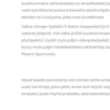
suosituimmista vaihtoehdoista on amerikkalaiset ja 
vedonlyöntilisenssi poissa kokeneelta asiantuntijalta
Maltalta tai Curaçaolta, jotka ovat turvallisimpia.
Valitse vintage-tyylisistä 3-kiekon steppereistä ja 5
valtavat jättipotit. Voit valita yli 600 suosituimmast
pöytäpelistä. Löydät myös paljon videopokeripelejä j
löytyy myös paljon henkilökohtaisia ​​vaihtoehtoja, 
Players Opportunity.
Haluat kokeilla panostasi ja voit irrottaa toimia enn
uusia toimintoja, joista pidät, ennen kuin käytät t
lompakot, kuten PayPal ja Neteller, sekä käsintehdyt k
P
P
T
r