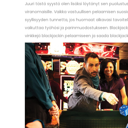
Juuri tästä syystä olen lisäksi löytänyt sen puolustu
viranomaisille. Vaikka vastuullisen pelaamisen suosio
syyllisyyden tunnetta, jos huomaat alkavasi tavoitel
vaikuttaa työhösi ja parinmuodostukseen. Blackjack
vinkkejä blackjackin pelaamiseen ja saada blackja