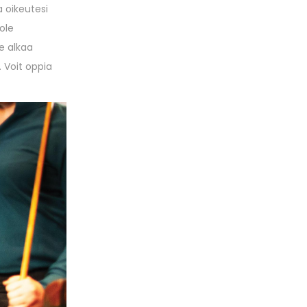
a oikeutesi
u
s
d
s
t
ole
c
u
s
se alkaa
t
c
 Voit oppia
s
t
s